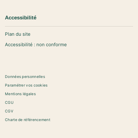
Accessibilité
Plan du site
Accessibilité : non conforme
Données personnelles
Paramétrer vos cookies
Mentions légales
CGU
CGV
Charte de référencement