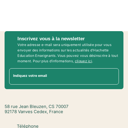
Inscrivez vous à la newsletter
Votre adresse e-mail sera uniquement utilisée pour vous
envoyer des informations sur les actualités d'Hachette
Education Enseignants. Vous pouvez vous désinscrire à tout
moment. Pour plus d’informations,
cliquez ici
.
Indiquez votre email
58 rue Jean Bleuzen, CS 70007
92178 Vanves Cedex, France
Téléphone