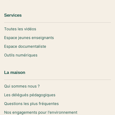
Services
Toutes les vidéos
Espace jeunes enseignants
Espace documentaliste
Outils numériques
La maison
Qui sommes nous ?
Les délégués pédagogiques
Questions les plus fréquentes
Nos engagements pour l'environnement