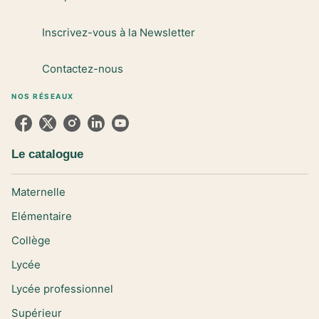
Inscrivez-vous à la Newsletter
Contactez-nous
NOS RÉSEAUX
Le catalogue
Maternelle
Elémentaire
Collège
Lycée
Lycée professionnel
Supérieur