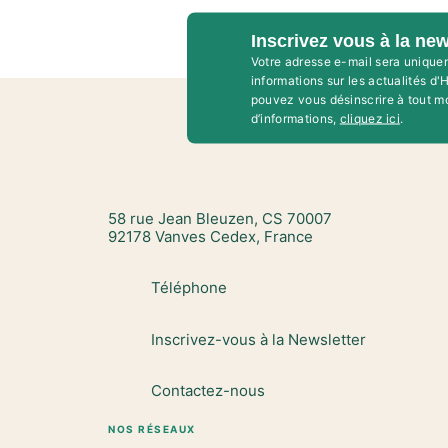
Inscrivez vous à la new
Votre adresse e-mail sera unique
informations sur les actualités d
pouvez vous désinscrire à tout m
d’informations,
cliquez ici
.
58 rue Jean Bleuzen, CS 70007
92178 Vanves Cedex, France
Téléphone
Inscrivez-vous à la Newsletter
Contactez-nous
NOS RÉSEAUX