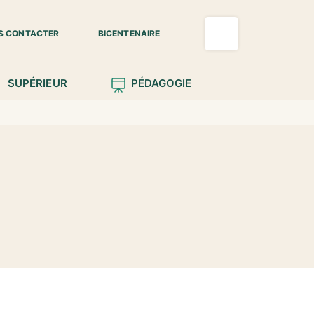
S CONTACTER
BICENTENAIRE
SUPÉRIEUR
PÉDAGOGIE