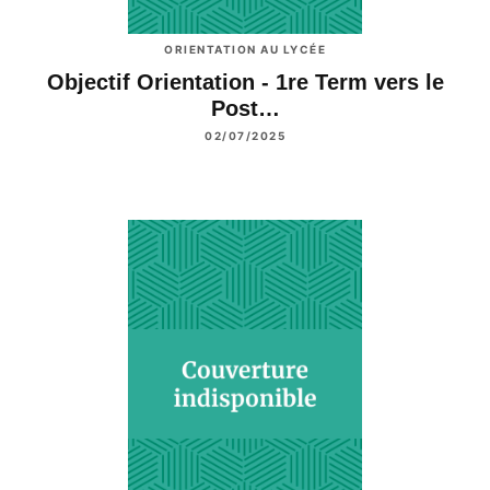
ORIENTATION AU LYCÉE
Objectif Orientation - 1re Term vers le
Post…
02/07/2025