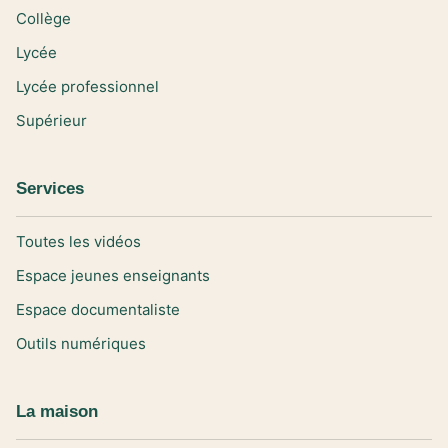
Collège
Lycée
Lycée professionnel
Supérieur
Services
Toutes les vidéos
Espace jeunes enseignants
Espace documentaliste
Outils numériques
La maison