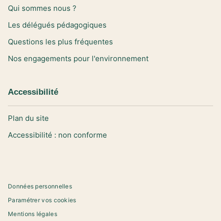
Qui sommes nous ?
Les délégués pédagogiques
Questions les plus fréquentes
Nos engagements pour l'environnement
Accessibilité
Plan du site
Accessibilité : non conforme
Données personnelles
Paramétrer vos cookies
Mentions légales