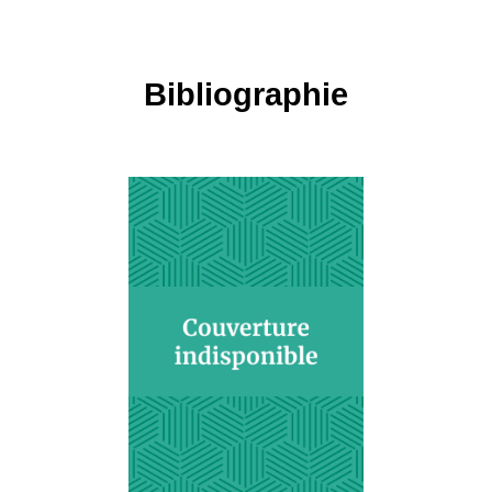
Bibliographie