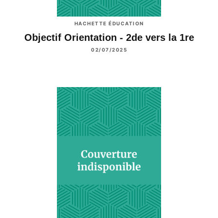
HACHETTE ÉDUCATION
Objectif Orientation - 2de vers la 1re
02/07/2025