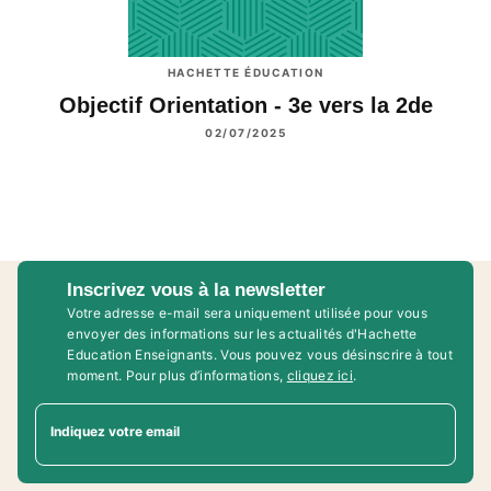
HACHETTE ÉDUCATION
Objectif Orientation - 3e vers la 2de
02/07/2025
Inscrivez vous à la newsletter
Votre adresse e-mail sera uniquement utilisée pour vous
envoyer des informations sur les actualités d'Hachette
Education Enseignants. Vous pouvez vous désinscrire à tout
moment. Pour plus d’informations,
cliquez ici
.
Indiquez votre email