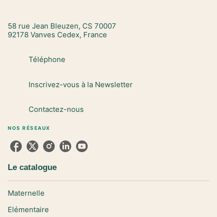
58 rue Jean Bleuzen, CS 70007
92178 Vanves Cedex, France
Téléphone
Inscrivez-vous à la Newsletter
Contactez-nous
NOS RÉSEAUX
Le catalogue
Maternelle
Elémentaire