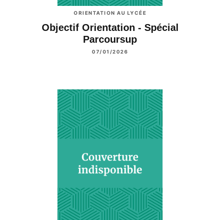
ORIENTATION AU LYCÉE
Objectif Orientation - Spécial
Parcoursup
07/01/2026