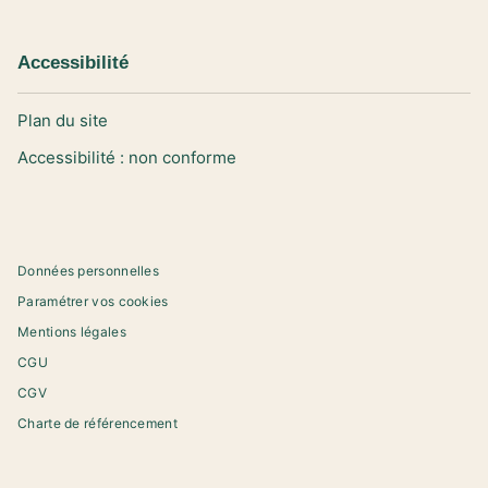
Accessibilité
Plan du site
Accessibilité : non conforme
Données personnelles
Paramétrer vos cookies
Mentions légales
CGU
CGV
Charte de référencement