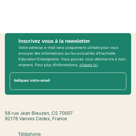
Inscrivez vous à la newsletter
Votre adresse e-mail sera uniquement utilisée pour vous
envoyer des informations sur les actualités d'Hachette
Education Enseignants. Vous pouvez vous désinscrire à tout
moment. Pour plus d’informations,
cliquez ici
.
Indiquez votre email
58 rue Jean Bleuzen, CS 70007
92178 Vanves Cedex, France
Téléphone