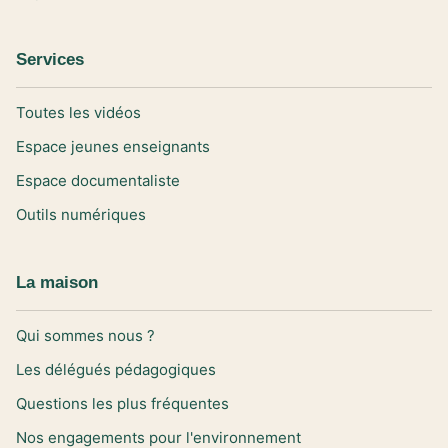
Services
Toutes les vidéos
Espace jeunes enseignants
Espace documentaliste
Outils numériques
La maison
Qui sommes nous ?
Les délégués pédagogiques
Questions les plus fréquentes
Nos engagements pour l'environnement