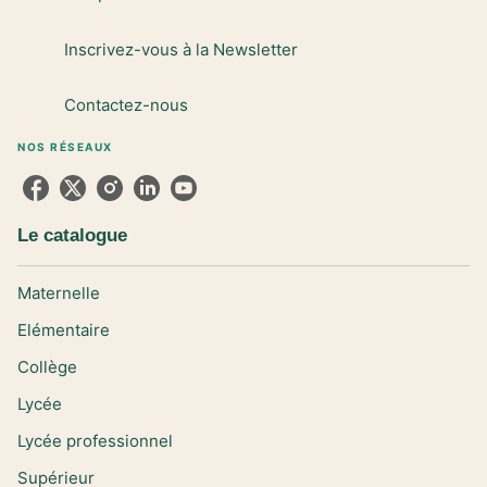
Inscrivez-vous à la Newsletter
Contactez-nous
NOS RÉSEAUX
Le catalogue
Maternelle
Elémentaire
Collège
Lycée
Lycée professionnel
Supérieur