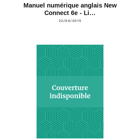
Manuel numérique anglais New
Connect 6e - Li…
22/04/2015