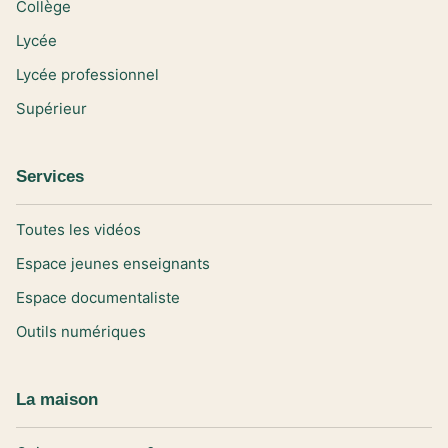
Collège
Lycée
Lycée professionnel
Supérieur
Services
Toutes les vidéos
Espace jeunes enseignants
Espace documentaliste
Outils numériques
La maison