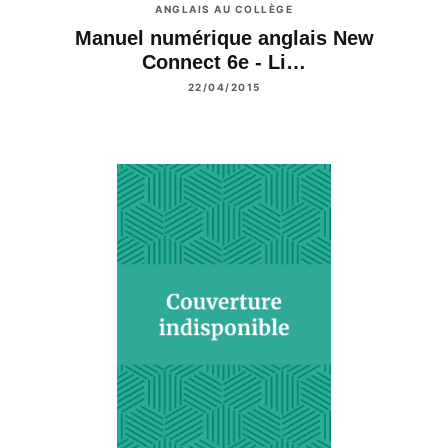
ANGLAIS AU COLLÈGE
Manuel numérique anglais New
Connect 6e - Li…
22/04/2015