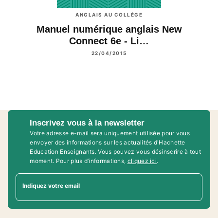
ANGLAIS AU COLLÈGE
Manuel numérique anglais New
Connect 6e - Li…
22/04/2015
Inscrivez vous à la newsletter
Votre adresse e-mail sera uniquement utilisée pour vous
envoyer des informations sur les actualités d'Hachette
Education Enseignants. Vous pouvez vous désinscrire à tout
moment. Pour plus d’informations,
cliquez ici
.
Indiquez votre email