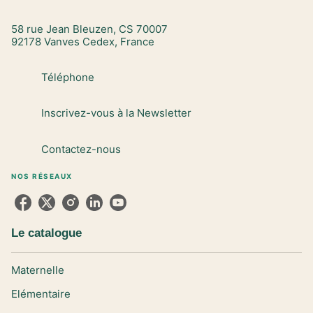
58 rue Jean Bleuzen, CS 70007
92178 Vanves Cedex, France
Téléphone
Inscrivez-vous à la Newsletter
Contactez-nous
NOS RÉSEAUX
Le catalogue
Maternelle
Elémentaire