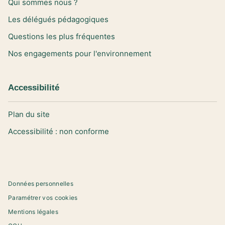
Qui sommes nous ?
Les délégués pédagogiques
Questions les plus fréquentes
Nos engagements pour l'environnement
Accessibilité
Plan du site
Accessibilité : non conforme
Données personnelles
Paramétrer vos cookies
Mentions légales