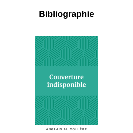
Bibliographie
ANGLAIS AU COLLÈGE