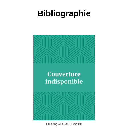
Bibliographie
FRANÇAIS AU LYCÉE