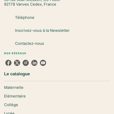
92178 Vanves Cedex, France
Téléphone
Inscrivez-vous à la Newsletter
Contactez-nous
NOS RÉSEAUX
Le catalogue
Maternelle
Elémentaire
Collège
Lycée