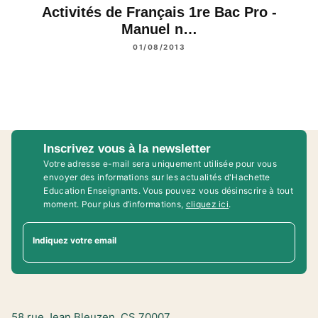
Activités de Français 1re Bac Pro -
Manuel n…
01/08/2013
Inscrivez vous à la newsletter
Votre adresse e-mail sera uniquement utilisée pour vous
envoyer des informations sur les actualités d'Hachette
Education Enseignants. Vous pouvez vous désinscrire à tout
moment. Pour plus d’informations,
cliquez ici
.
Indiquez votre email
58 rue Jean Bleuzen, CS 70007