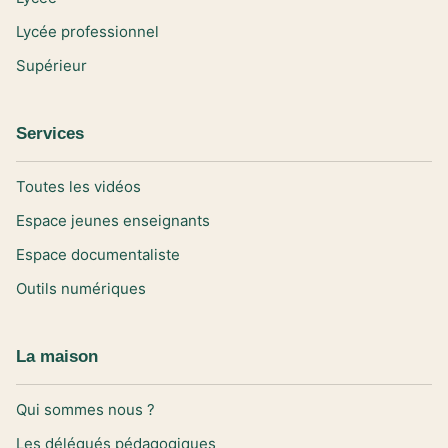
Lycée professionnel
Supérieur
Services
Toutes les vidéos
Espace jeunes enseignants
Espace documentaliste
Outils numériques
La maison
Qui sommes nous ?
Les délégués pédagogiques