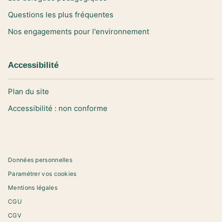
Questions les plus fréquentes
Nos engagements pour l'environnement
Accessibilité
Plan du site
Accessibilité : non conforme
Données personnelles
Paramétrer vos cookies
Mentions légales
CGU
CGV