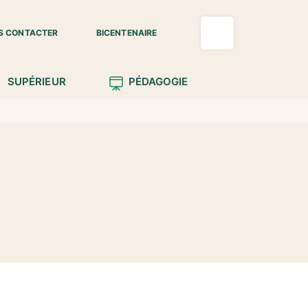
S CONTACTER
BICENTENAIRE
SUPÉRIEUR
PÉDAGOGIE