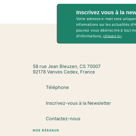
Inscrivez vous à la new
Votre adresse e-mail sera unique
informations sur les actualités d
pouvez vous désinscrire à tout m
d’informations,
cliquez ici
.
58 rue Jean Bleuzen, CS 70007
92178 Vanves Cedex, France
Téléphone
Inscrivez-vous à la Newsletter
Contactez-nous
NOS RÉSEAUX