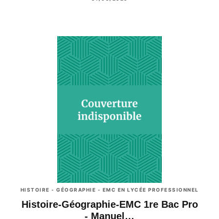
HISTOIRE - GÉOGRAPHIE - EMC EN LYCÉE PROFESSIONNEL
Histoire-Géographie-EMC 1re Bac Pro
- Manuel…