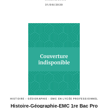
31/08/2020
HISTOIRE - GÉOGRAPHIE - EMC EN LYCÉE PROFESSIONNEL
Histoire-Géographie-EMC 1re Bac Pro