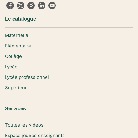
Le catalogue
Maternelle
Elémentaire
Collège
Lycée
Lycée professionnel
Supérieur
Services
Toutes les vidéos
Espace jeunes enseignants