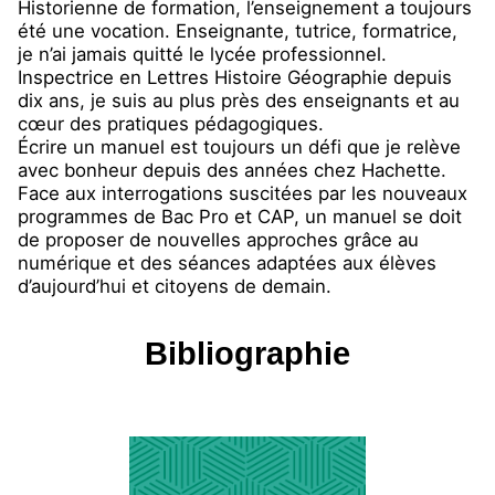
Historienne de formation, l’enseignement a toujours
été une vocation. Enseignante, tutrice, formatrice,
je n’ai jamais quitté le lycée professionnel.
Inspectrice en Lettres Histoire Géographie depuis
dix ans, je suis au plus près des enseignants et au
cœur des pratiques pédagogiques.
Écrire un manuel est toujours un défi que je relève
avec bonheur depuis des années chez Hachette.
Face aux interrogations suscitées par les nouveaux
programmes de Bac Pro et CAP, un manuel se doit
de proposer de nouvelles approches grâce au
numérique et des séances adaptées aux élèves
d’aujourd’hui et citoyens de demain.
Bibliographie