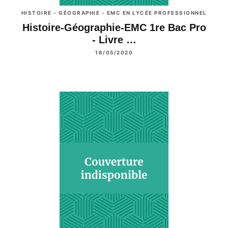
HISTOIRE - GÉOGRAPHIE - EMC EN LYCÉE PROFESSIONNEL
Histoire-Géographie-EMC 1re Bac Pro
- Livre …
16/05/2020