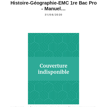
Histoire-Géographie-EMC 1re Bac Pro
- Manuel…
31/08/2020