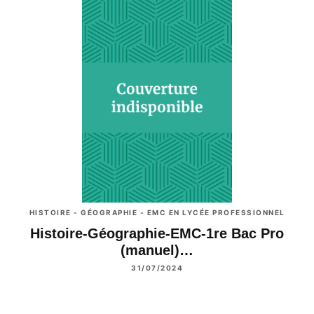
HISTOIRE - GÉOGRAPHIE - EMC EN LYCÉE PROFESSIONNEL
Histoire-Géographie-EMC-1re Bac Pro
(manuel)…
31/07/2024