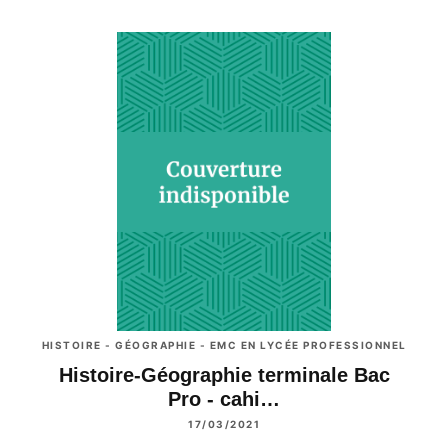
HISTOIRE - GÉOGRAPHIE - EMC EN LYCÉE PROFESSIONNEL
Histoire-Géographie terminale Bac
Pro - cahi…
17/03/2021