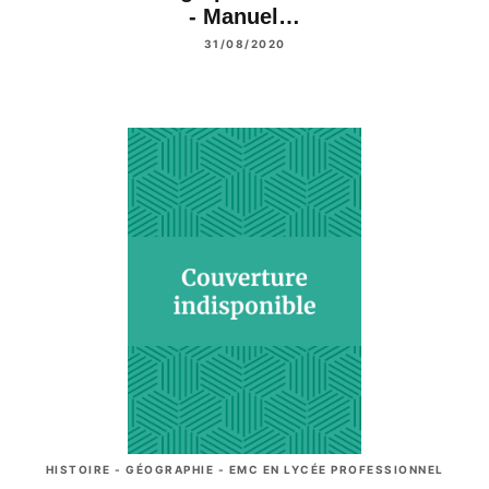
- Manuel…
31/08/2020
HISTOIRE - GÉOGRAPHIE - EMC EN LYCÉE PROFESSIONNEL