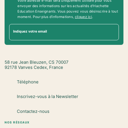
Votre adresse e-mail sera uniquement utilisée pour vous
envoyer des informations sur les actualités d'Hachette
Education Enseignants. Vous pouvez vous désinscrire à tout
moment. Pour plus d’informations,
cliquez ici
.
Indiquez votre email
58 rue Jean Bleuzen, CS 70007
92178 Vanves Cedex, France
Téléphone
Inscrivez-vous à la Newsletter
Contactez-nous
NOS RÉSEAUX