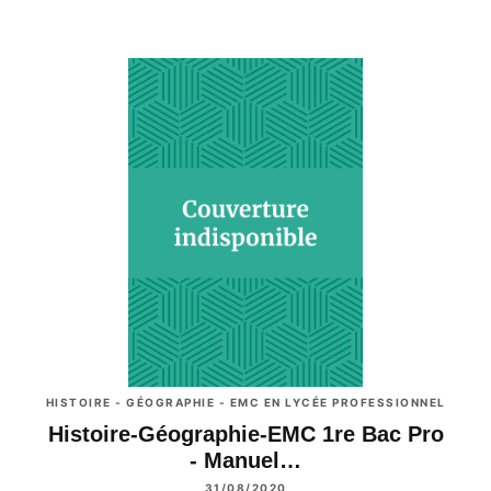
HISTOIRE - GÉOGRAPHIE - EMC EN LYCÉE PROFESSIONNEL
Histoire-Géographie-EMC 1re Bac Pro
- Manuel…
31/08/2020