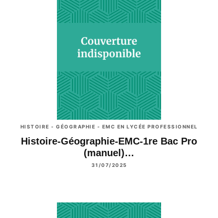
HISTOIRE - GÉOGRAPHIE - EMC EN LYCÉE PROFESSIONNEL
Histoire-Géographie-EMC-1re Bac Pro
(manuel)…
31/07/2025