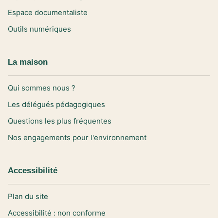
Espace documentaliste
Outils numériques
La maison
Qui sommes nous ?
Les délégués pédagogiques
Questions les plus fréquentes
Nos engagements pour l'environnement
Accessibilité
Plan du site
Accessibilité : non conforme