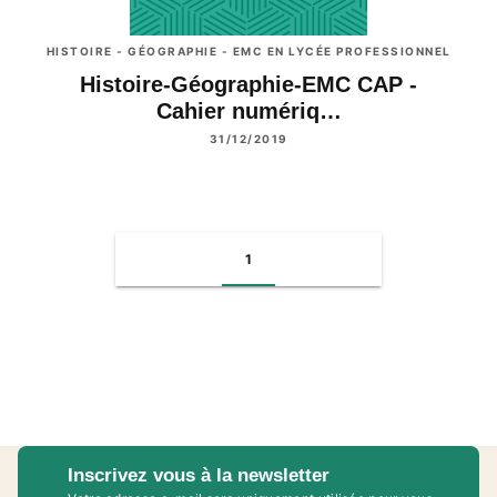
HISTOIRE - GÉOGRAPHIE - EMC EN LYCÉE PROFESSIONNEL
Histoire-Géographie-EMC CAP -
Cahier numériq…
31/12/2019
1
Inscrivez vous à la newsletter