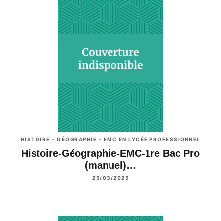
HISTOIRE - GÉOGRAPHIE - EMC EN LYCÉE PROFESSIONNEL
Histoire-Géographie-EMC-1re Bac Pro
(manuel)…
25/03/2025