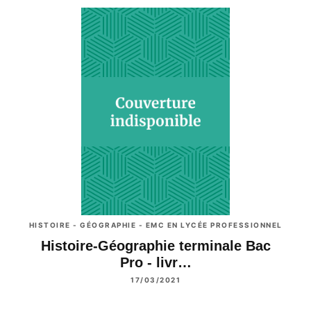
HISTOIRE - GÉOGRAPHIE - EMC EN LYCÉE PROFESSIONNEL
Histoire-Géographie terminale Bac
Pro - livr…
17/03/2021