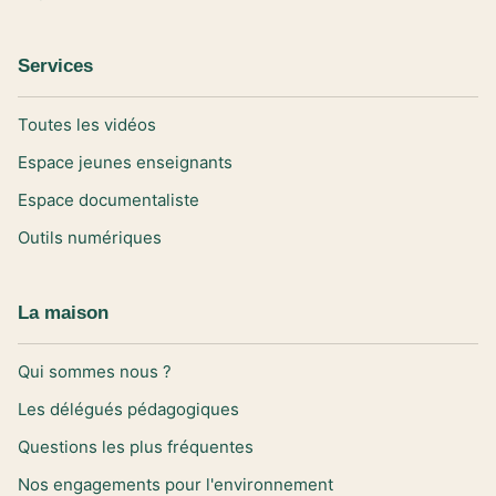
Services
Toutes les vidéos
Espace jeunes enseignants
Espace documentaliste
Outils numériques
La maison
Qui sommes nous ?
Les délégués pédagogiques
Questions les plus fréquentes
Nos engagements pour l'environnement