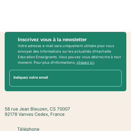
Inscrivez vous à la newsletter
Votre adresse e-mail sera uniquement utilisée pour vous
envoyer des informations sur les actualités d'Hachette
Education Enseignants. Vous pouvez vous désinscrire à tout
moment. Pour plus d’informations,
cliquez ici
.
Indiquez votre email
58 rue Jean Bleuzen, CS 70007
92178 Vanves Cedex, France
Téléphone