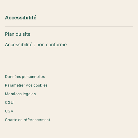
Accessibilité
Plan du site
Accessibilité : non conforme
Données personnelles
Paramétrer vos cookies
Mentions légales
CGU
CGV
Charte de référencement