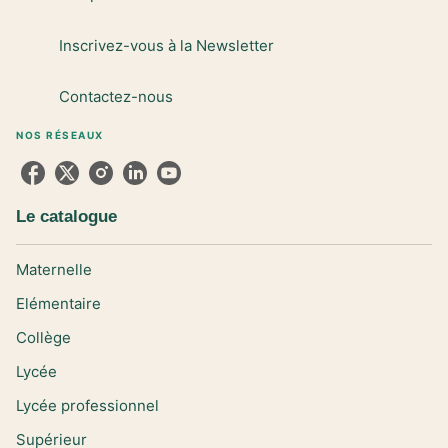
Inscrivez-vous à la Newsletter
Contactez-nous
NOS RÉSEAUX
Le catalogue
Maternelle
Elémentaire
Collège
Lycée
Lycée professionnel
Supérieur