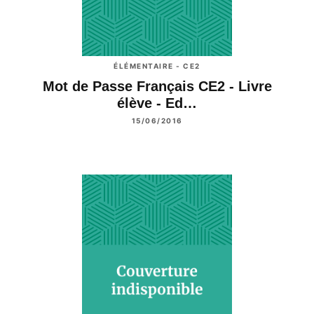
ÉLÉMENTAIRE - CE2
Mot de Passe Français CE2 - Livre
élève - Ed…
15/06/2016