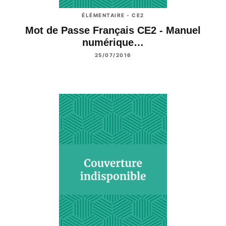
ÉLÉMENTAIRE - CE2
Mot de Passe Français CE2 - Manuel
numérique…
25/07/2016