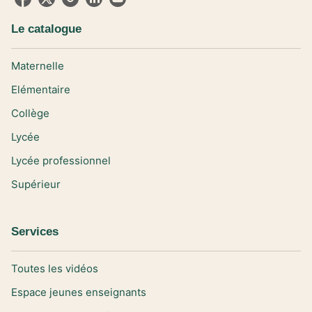
Le catalogue
Maternelle
Elémentaire
Collège
Lycée
Lycée professionnel
Supérieur
Services
Toutes les vidéos
Espace jeunes enseignants