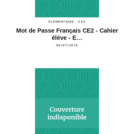
ÉLÉMENTAIRE - CE2
Mot de Passe Français CE2 - Cahier
élève - E…
06/07/2016