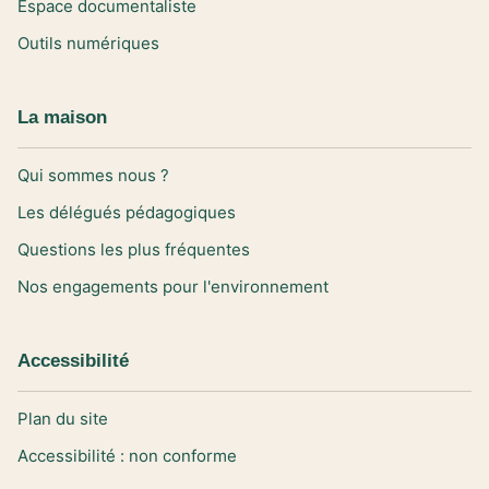
Espace documentaliste
Outils numériques
La maison
Qui sommes nous ?
Les délégués pédagogiques
Questions les plus fréquentes
Nos engagements pour l'environnement
Accessibilité
Plan du site
Accessibilité : non conforme