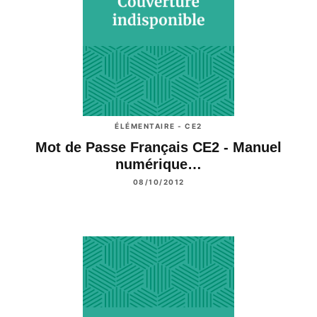
ÉLÉMENTAIRE - CE2
Mot de Passe Français CE2 - Manuel
numérique…
08/10/2012