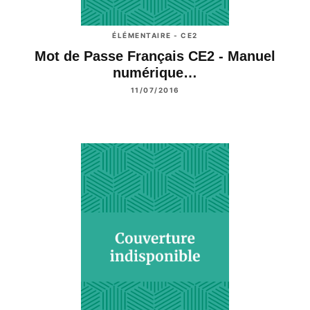
ÉLÉMENTAIRE - CE2
Mot de Passe Français CE2 - Manuel
numérique…
11/07/2016