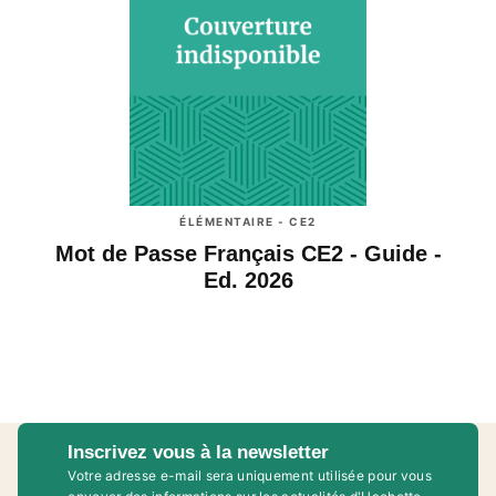
ÉLÉMENTAIRE - CE2
Mot de Passe Français CE2 - Guide -
Ed. 2026
Inscrivez vous à la newsletter
Votre adresse e-mail sera uniquement utilisée pour vous