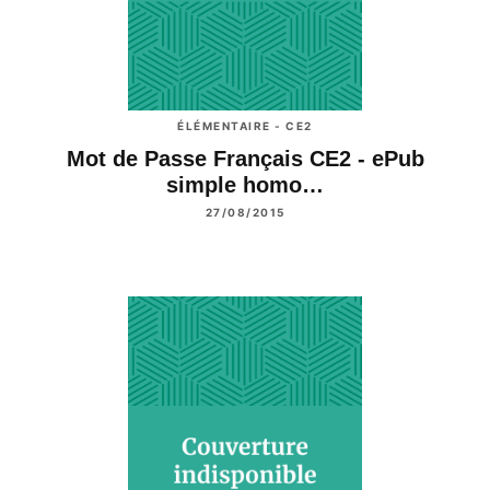
ÉLÉMENTAIRE - CE2
Mot de Passe Français CE2 - ePub
simple homo…
27/08/2015