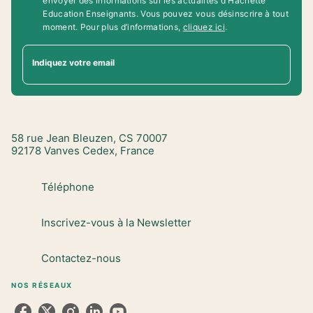
envoyer des informations sur les actualités d'Hachette
Education Enseignants. Vous pouvez vous désinscrire à tout
moment. Pour plus d’informations,
cliquez ici
.
Indiquez votre email
58 rue Jean Bleuzen, CS 70007
92178 Vanves Cedex, France
Téléphone
Inscrivez-vous à la Newsletter
Contactez-nous
NOS RÉSEAUX