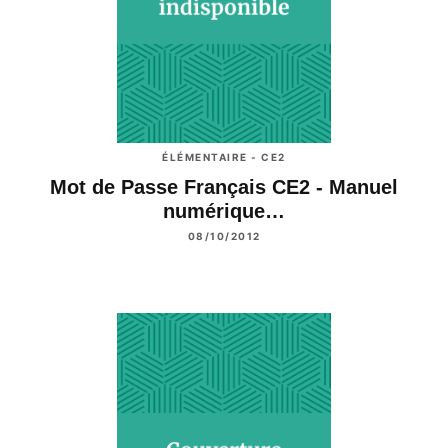
ÉLÉMENTAIRE - CE2
Mot de Passe Français CE2 - Manuel
numérique…
08/10/2012