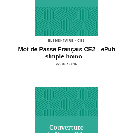
ÉLÉMENTAIRE - CE2
Mot de Passe Français CE2 - ePub
simple homo…
27/08/2015