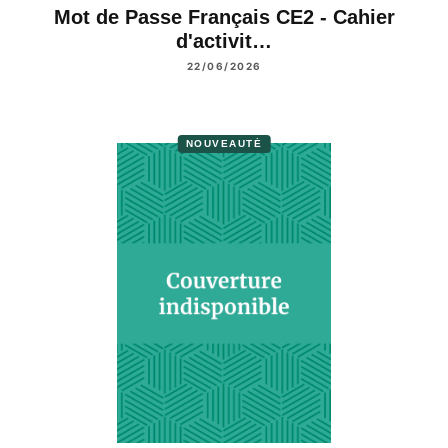
Mot de Passe Français CE2 - Cahier
d'activit…
22/06/2026
NOUVEAUTÉ