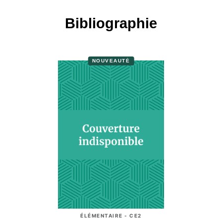
Bibliographie
NOUVEAUTÉ
ÉLÉMENTAIRE - CE2