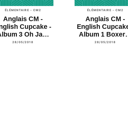
ÉLÉMENTAIRE - CM2
ÉLÉMENTAIRE - CM2
Anglais CM -
Anglais CM -
nglish Cupcake -
English Cupcake
Album 3 Oh Ja…
Album 1 Boxer
28/05/2018
28/05/2018