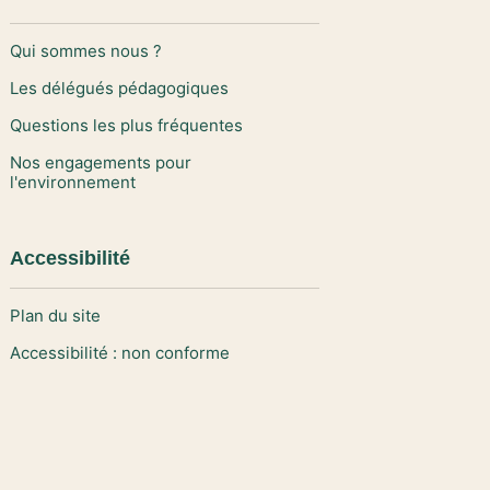
Qui sommes nous ?
Les délégués pédagogiques
Questions les plus fréquentes
Nos engagements pour
l'environnement
Accessibilité
Plan du site
Accessibilité : non conforme