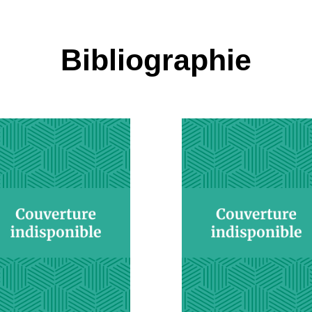
Bibliographie