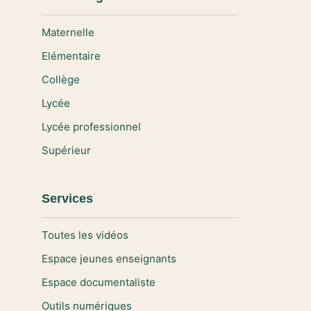
Maternelle
Elémentaire
Collège
Lycée
Lycée professionnel
Supérieur
Services
Toutes les vidéos
Espace jeunes enseignants
Espace documentaliste
Outils numériques