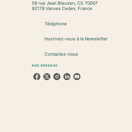
58 rue Jean Bleuzen, CS 70007
92178 Vanves Cedex, France
Téléphone
Inscrivez-vous à la Newsletter
Contactez-nous
NOS RÉSEAUX