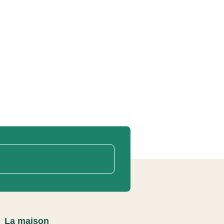
La maison