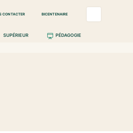
S CONTACTER
BICENTENAIRE
SUPÉRIEUR
PÉDAGOGIE