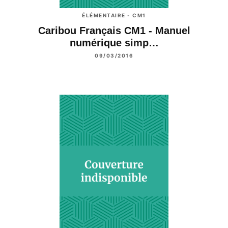
ÉLÉMENTAIRE - CM1
Caribou Français CM1 - Manuel
numérique simp…
09/03/2016