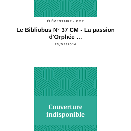
ÉLÉMENTAIRE - CM2
Le Bibliobus N° 37 CM - La passion
d'Orphée …
26/09/2014