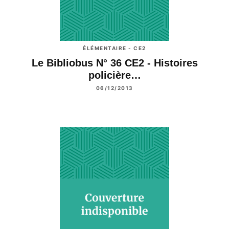
ÉLÉMENTAIRE - CE2
Le Bibliobus N° 36 CE2 - Histoires
policière…
06/12/2013