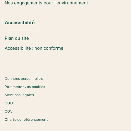
Nos engagements pour l'environnement
Accessibilité
Plan du site
Accessibilité : non conforme
Données personnelles
Paramétrer vos cookies
Mentions légales
CGU
CGV
Charte de référencement