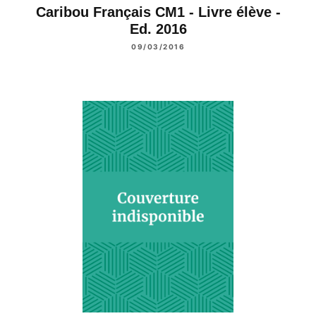
Caribou Français CM1 - Livre élève -
Ed. 2016
09/03/2016