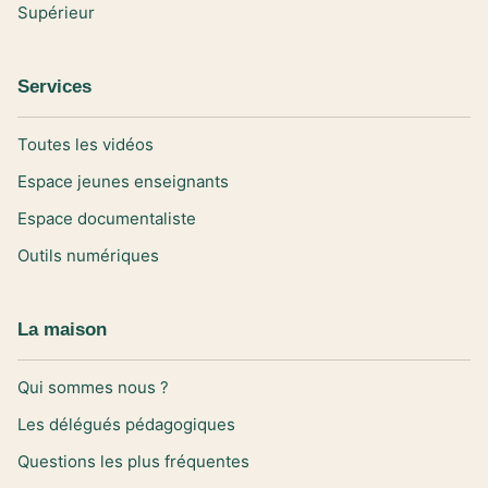
Supérieur
Services
Toutes les vidéos
Espace jeunes enseignants
Espace documentaliste
Outils numériques
La maison
Qui sommes nous ?
Les délégués pédagogiques
Questions les plus fréquentes