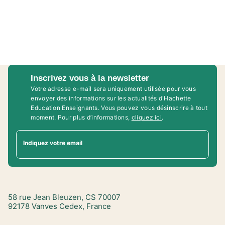
Inscrivez vous à la newsletter
Votre adresse e-mail sera uniquement utilisée pour vous
envoyer des informations sur les actualités d'Hachette
Education Enseignants. Vous pouvez vous désinscrire à tout
moment. Pour plus d’informations,
cliquez ici
.
Indiquez votre email
58 rue Jean Bleuzen, CS 70007
92178 Vanves Cedex, France