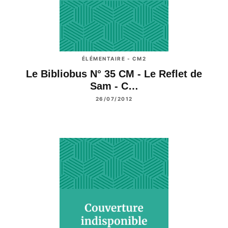
ÉLÉMENTAIRE - CM2
Le Bibliobus N° 35 CM - Le Reflet de
Sam - C…
26/07/2012