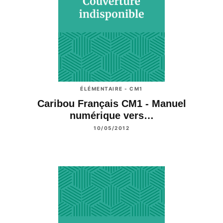
ÉLÉMENTAIRE - CM1
Caribou Français CM1 - Manuel
numérique vers…
10/05/2012