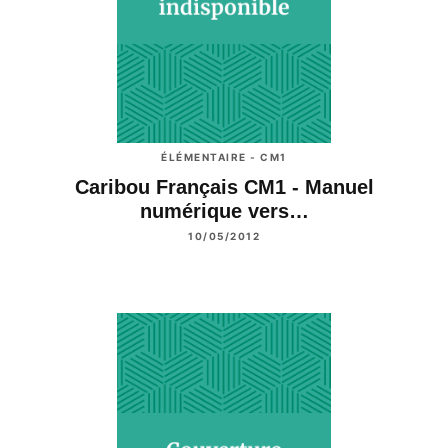
ÉLÉMENTAIRE - CM1
Caribou Français CM1 - Manuel
numérique vers…
10/05/2012