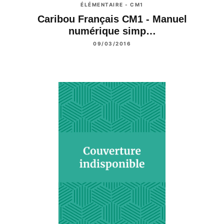
ÉLÉMENTAIRE - CM1
Caribou Français CM1 - Manuel
numérique simp…
09/03/2016