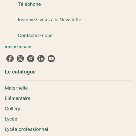
Téléphone
Inscrivez-vous à la Newsletter
Contactez-nous
NOS RÉSEAUX
Le catalogue
Maternelle
Elémentaire
Collège
Lycée
Lycée professionnel