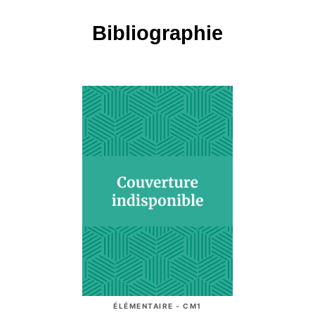
Bibliographie
ÉLÉMENTAIRE - CM1