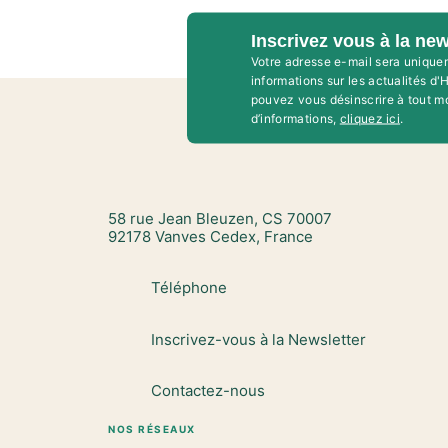
Inscrivez vous à la new
Votre adresse e-mail sera unique
informations sur les actualités d
pouvez vous désinscrire à tout m
d’informations,
cliquez ici
.
58 rue Jean Bleuzen, CS 70007
92178 Vanves Cedex, France
Téléphone
Inscrivez-vous à la Newsletter
Contactez-nous
NOS RÉSEAUX