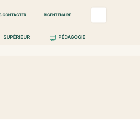
S CONTACTER
BICENTENAIRE
SUPÉRIEUR
PÉDAGOGIE