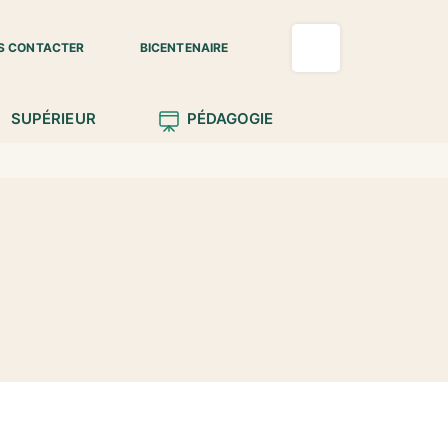
S CONTACTER
BICENTENAIRE
SUPÉRIEUR
PÉDAGOGIE