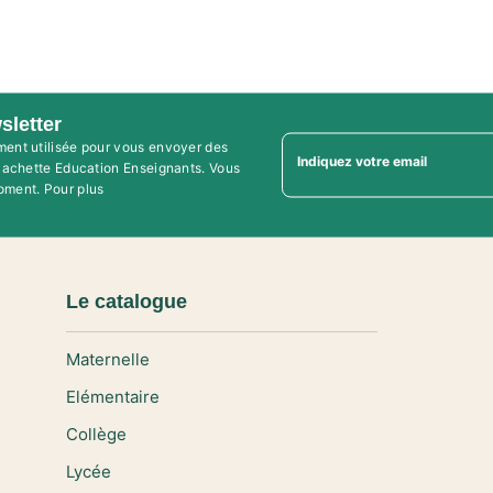
sletter
ment utilisée pour vous envoyer des
Indiquez votre email
'Hachette Education Enseignants. Vous
oment. Pour plus
Le catalogue
Maternelle
Elémentaire
Collège
Lycée