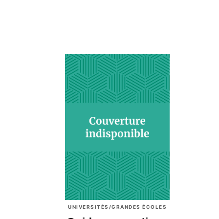
UNIVERSITÉS/GRANDES ÉCOLES