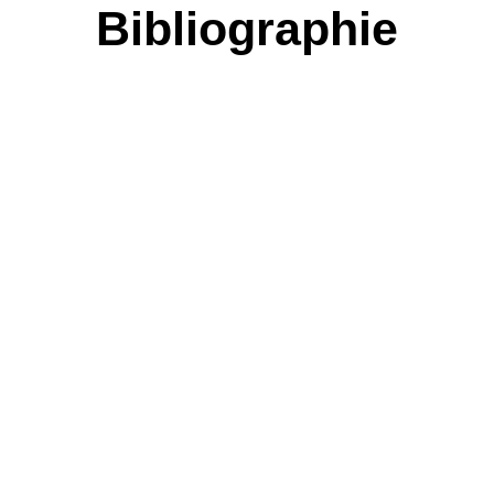
Bibliographie