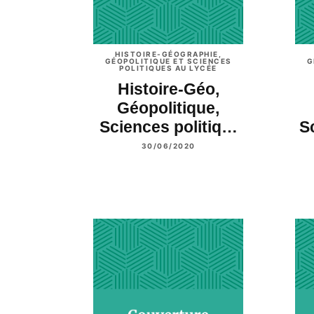
HISTOIRE-GÉOGRAPHIE,
GÉOPOLITIQUE ET SCIENCES
G
POLITIQUES AU LYCÉE
Histoire-Géo,
Géopolitique,
Sciences politiq…
S
30/06/2020