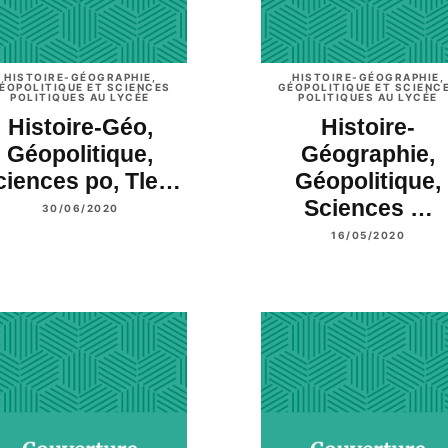
HISTOIRE-GÉOGRAPHIE,
HISTOIRE-GÉOGRAPHIE,
ÉOPOLITIQUE ET SCIENCES
GÉOPOLITIQUE ET SCIENC
POLITIQUES AU LYCÉE
POLITIQUES AU LYCÉE
Histoire-Géo,
Histoire-
Géopolitique,
Géographie,
ciences po, Tle…
Géopolitique,
Sciences …
30/06/2020
16/05/2020