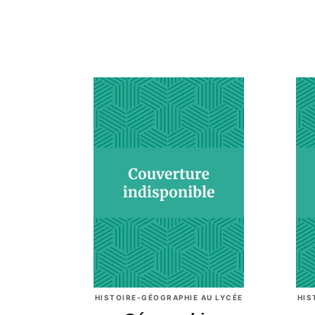
HISTOIRE-GÉOGRAPHIE AU LYCÉE
HIS