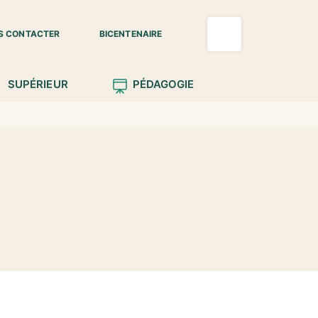
S CONTACTER
BICENTENAIRE
SUPÉRIEUR
PÉDAGOGIE