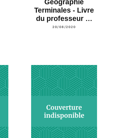
Géographie
Terminales - Livre
du professeur …
20/08/2020