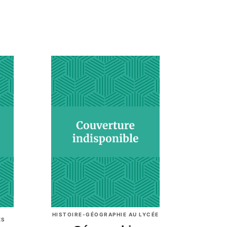
HISTOIRE-GÉOGRAPHIE AU LYCÉE
ES