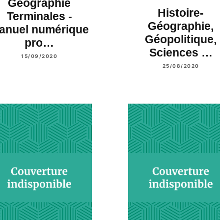
Géographie
Histoire-
Terminales -
Géographie,
anuel numérique
Géopolitique,
pro…
Sciences …
15/09/2020
25/08/2020