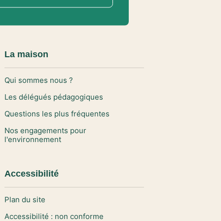
La maison
Qui sommes nous ?
Les délégués pédagogiques
Questions les plus fréquentes
Nos engagements pour
l'environnement
Accessibilité
Plan du site
Accessibilité : non conforme