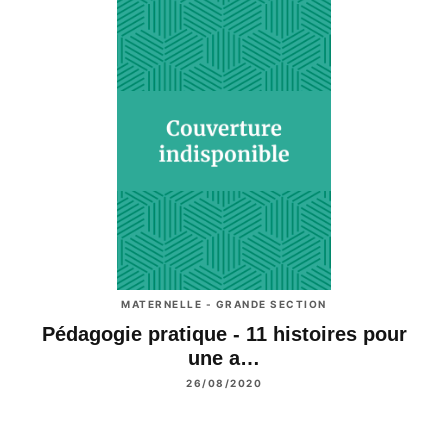
MATERNELLE - GRANDE SECTION
Pédagogie pratique - 11 histoires pour
une a…
26/08/2020