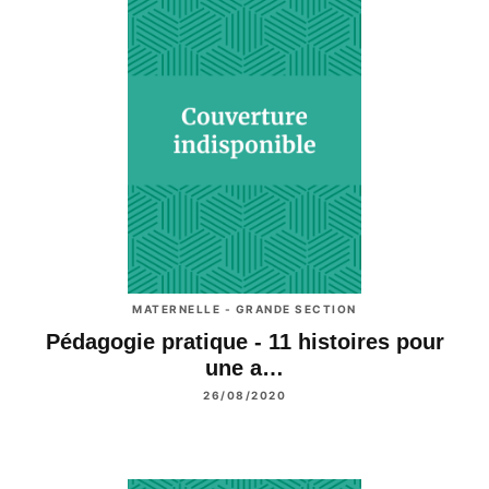
MATERNELLE - GRANDE SECTION
Pédagogie pratique - 11 histoires pour
une a…
26/08/2020