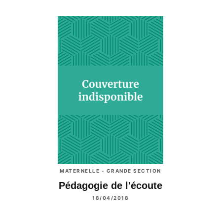
MATERNELLE - GRANDE SECTION
Pédagogie de l'écoute
18/04/2018