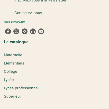
Inscrivez-vous à la Newsletter
Contactez-nous
NOS RÉSEAUX
Le catalogue
Maternelle
Elémentaire
Collège
Lycée
Lycée professionnel
Supérieur