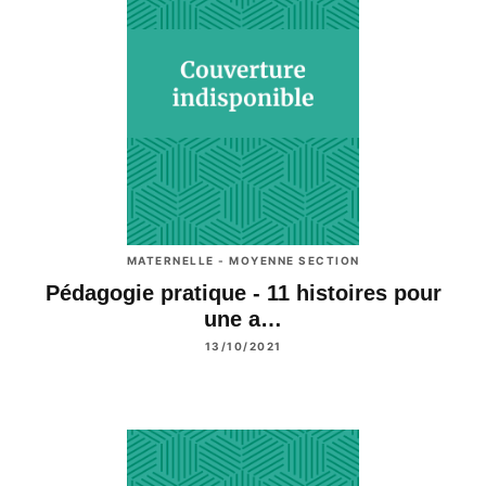
MATERNELLE - MOYENNE SECTION
Pédagogie pratique - 11 histoires pour
une a…
13/10/2021