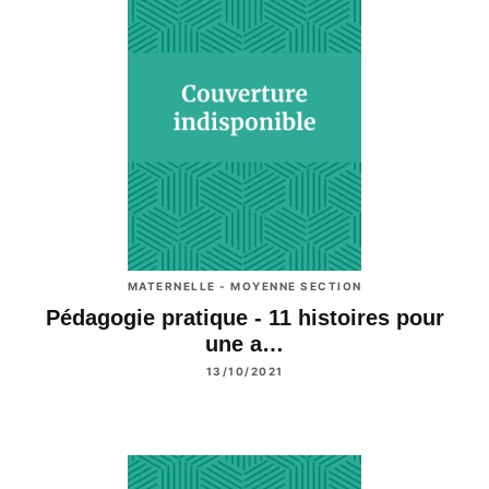
MATERNELLE - MOYENNE SECTION
Pédagogie pratique - 11 histoires pour
une a…
13/10/2021