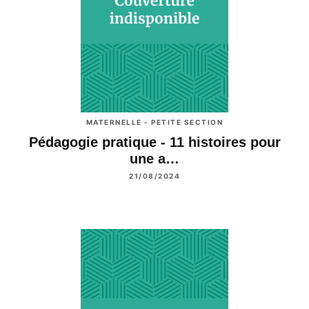
MATERNELLE - PETITE SECTION
Pédagogie pratique - 11 histoires pour
une a…
21/08/2024