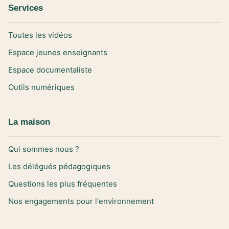
Services
Toutes les vidéos
Espace jeunes enseignants
Espace documentaliste
Outils numériques
La maison
Qui sommes nous ?
Les délégués pédagogiques
Questions les plus fréquentes
Nos engagements pour l'environnement