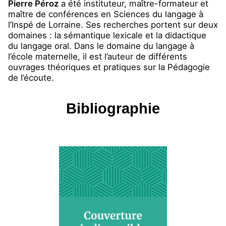
Pierre Péroz
a été instituteur, maître-formateur et
maître de conférences en Sciences du langage à
l’Inspé de Lorraine. Ses recherches portent sur deux
domaines : la sémantique lexicale et la didactique
du langage oral. Dans le domaine du langage à
l’école maternelle, il est l’auteur de différents
ouvrages théoriques et pratiques sur la Pédagogie
de l’écoute.
Bibliographie