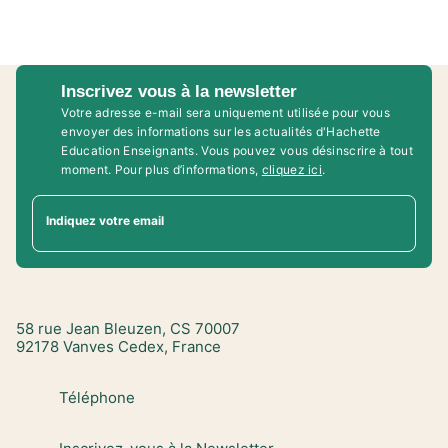
Inscrivez vous à la newsletter
Votre adresse e-mail sera uniquement utilisée pour vous
envoyer des informations sur les actualités d'Hachette
Education Enseignants. Vous pouvez vous désinscrire à tout
moment. Pour plus d’informations,
cliquez ici
.
Indiquez votre email
58 rue Jean Bleuzen, CS 70007
92178 Vanves Cedex, France
Téléphone