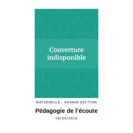
MATERNELLE - GRANDE SECTION
Pédagogie de l'écoute
18/04/2018