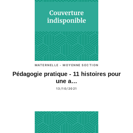
MATERNELLE - MOYENNE SECTION
Pédagogie pratique - 11 histoires pour
une a…
13/10/2021