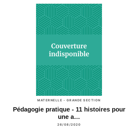
MATERNELLE - GRANDE SECTION
Pédagogie pratique - 11 histoires pour
une a…
26/08/2020