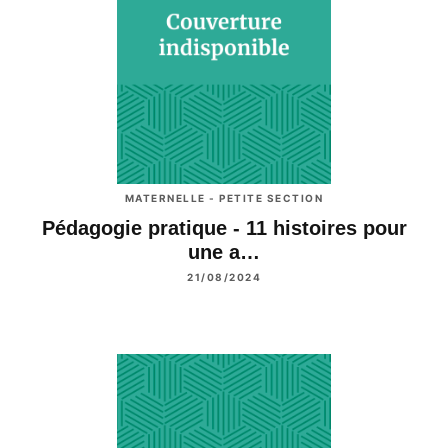
MATERNELLE - PETITE SECTION
Pédagogie pratique - 11 histoires pour
une a…
21/08/2024