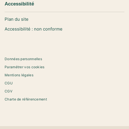
Accessibilité
Plan du site
Accessibilité : non conforme
Données personnelles
Paramétrer vos cookies
Mentions légales
CGU
CGV
Charte de référencement