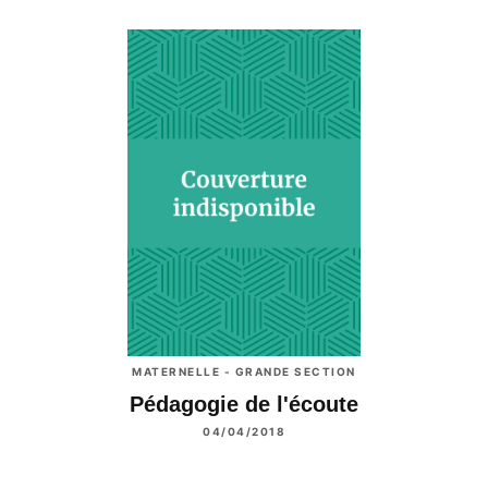
MATERNELLE - GRANDE SECTION
Pédagogie de l'écoute
04/04/2018