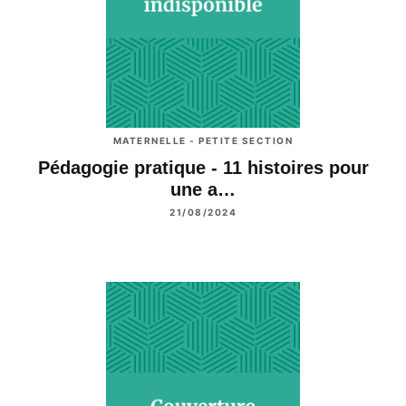
MATERNELLE - PETITE SECTION
Pédagogie pratique - 11 histoires pour
une a…
21/08/2024