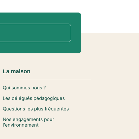
La maison
Qui sommes nous ?
Les délégués pédagogiques
Questions les plus fréquentes
Nos engagements pour
l'environnement