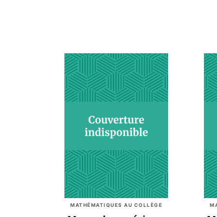
MATHÉMATIQUES AU COLLÈGE
M