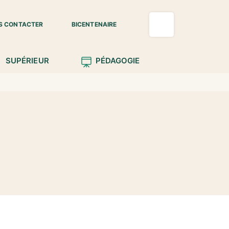
S CONTACTER
BICENTENAIRE
SUPÉRIEUR
PÉDAGOGIE