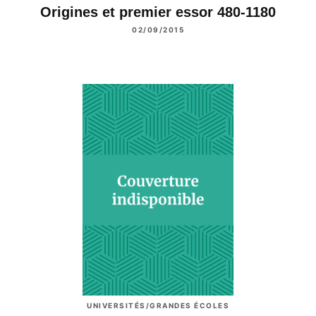
Origines et premier essor 480-1180
02/09/2015
UNIVERSITÉS/GRANDES ÉCOLES