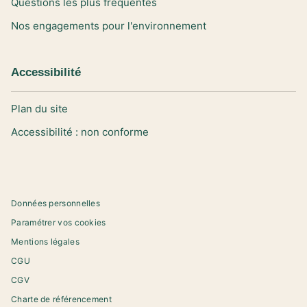
Questions les plus fréquentes
Nos engagements pour l'environnement
Accessibilité
Plan du site
Accessibilité : non conforme
Données personnelles
Paramétrer vos cookies
Mentions légales
CGU
CGV
Charte de référencement