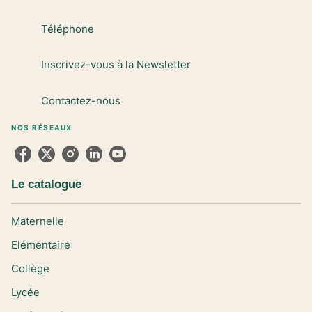
Téléphone
Inscrivez-vous à la Newsletter
Contactez-nous
NOS RÉSEAUX
Le catalogue
Maternelle
Elémentaire
Collège
Lycée