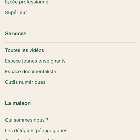
Lycée professionnel
Supérieur
Services
Toutes les vidéos
Espace jeunes enseignants
Espace documentaliste
Outils numériques
La maison
Qui sommes nous ?
Les délégués pédagogiques