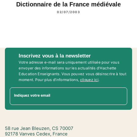
Dictionnaire de la France médiévale
02/07/2003
Inscrivez vous à la newsletter
Votre adresse e-mail sera uniquement utilisée pour vous
envoyer des informations sur les actualités d'Hachette
Education Enseignants. Vous pouvez vous désinscrire à tout
moment. Pour plus d’informations,
cliquez ici
.
Indiquez votre email
58 rue Jean Bleuzen, CS 70007
92178 Vanves Cedex, France