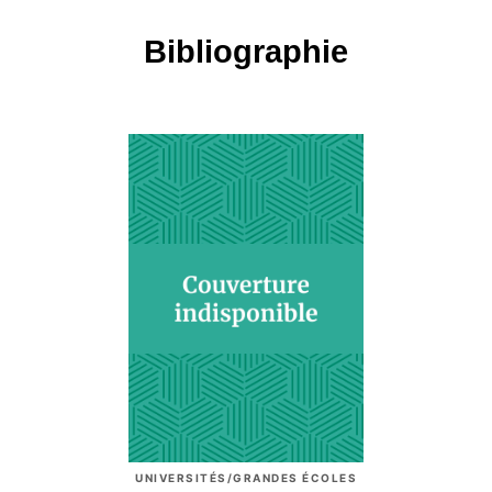
Bibliographie
UNIVERSITÉS/GRANDES ÉCOLES