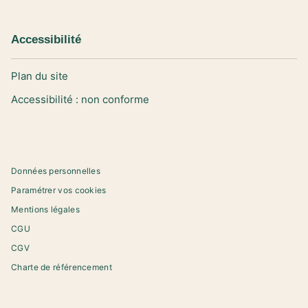
Accessibilité
Plan du site
Accessibilité : non conforme
Données personnelles
Paramétrer vos cookies
Mentions légales
CGU
CGV
Charte de référencement