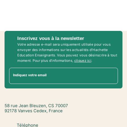
Inscrivez vous à la newsletter
Votre adresse e-mail sera uniquement utilisée pour vous
envoyer des informations sur les actualités d'Hachette
Education Enseignants. Vous pouvez vous désinscrire à tout
moment. Pour plus d’informations,
cliquez ici
.
Indiquez votre email
58 rue Jean Bleuzen, CS 70007
92178 Vanves Cedex, France
Téléphone