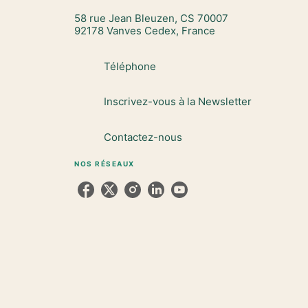
58 rue Jean Bleuzen, CS 70007
92178 Vanves Cedex, France
Téléphone
Inscrivez-vous à la Newsletter
Contactez-nous
NOS RÉSEAUX