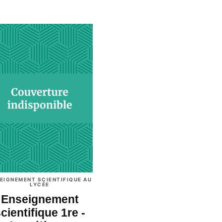
EIGNEMENT SCIENTIFIQUE AU
LYCÉE
Enseignement
cientifique 1re -