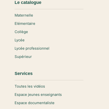
Le catalogue
Maternelle
Elémentaire
Collège
Lycée
Lycée professionnel
Supérieur
Services
Toutes les vidéos
Espace jeunes enseignants
Espace documentaliste