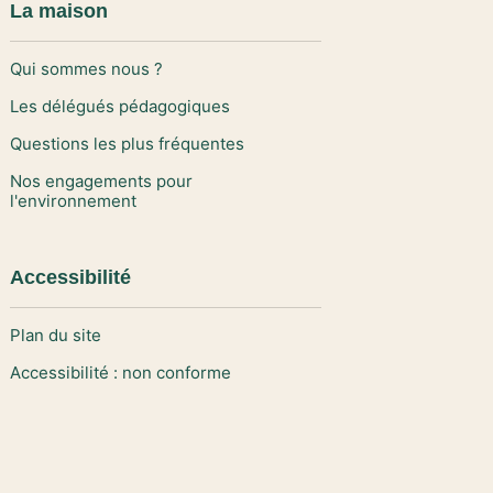
La maison
Qui sommes nous ?
Les délégués pédagogiques
Questions les plus fréquentes
Nos engagements pour
l'environnement
Accessibilité
Plan du site
Accessibilité : non conforme