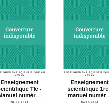
EIGNEMENT SCIENTIFIQUE AU
ENSEIGNEMENT SCIENTIFIQU
LYCÉE
LYCÉE
Enseignement
Enseignement
cientifique Tle -
scientifique 1re
Manuel numér…
manuel numér
26/07/2024
15/07/2024