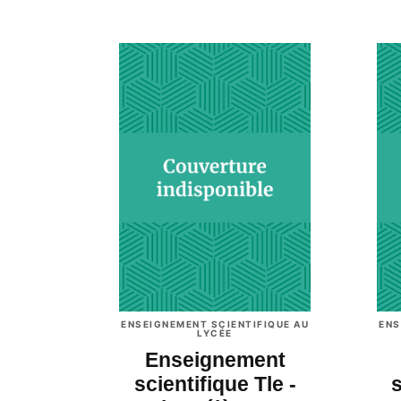
ENSEIGNEMENT SCIENTIFIQUE AU
ENS
LYCÉE
Enseignement
scientifique Tle -
s