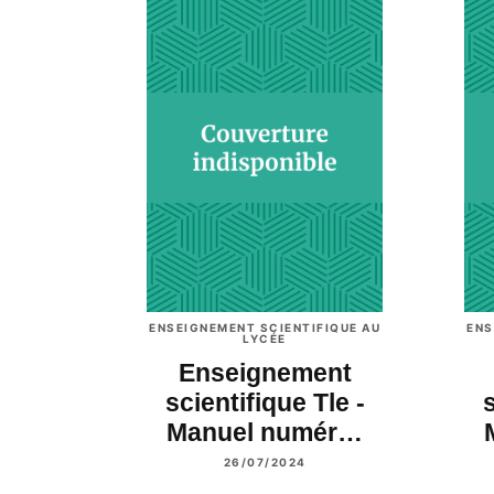
ENSEIGNEMENT SCIENTIFIQUE AU
ENS
LYCÉE
Enseignement
scientifique Tle -
s
Manuel numér…
26/07/2024