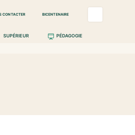
S CONTACTER
BICENTENAIRE
SUPÉRIEUR
PÉDAGOGIE