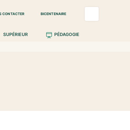
S CONTACTER
BICENTENAIRE
SUPÉRIEUR
PÉDAGOGIE