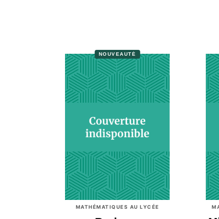
NOUVEAUTÉ
MATHÉMATIQUES AU LYCÉE
M