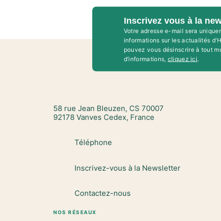
Inscrivez vous à la new
Votre adresse e-mail sera unique
informations sur les actualités d
pouvez vous désinscrire à tout m
d’informations,
cliquez ici
.
58 rue Jean Bleuzen, CS 70007
92178 Vanves Cedex, France
Téléphone
Inscrivez-vous à la Newsletter
Contactez-nous
NOS RÉSEAUX