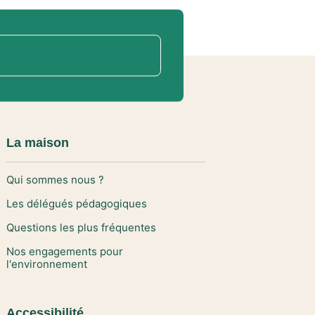
La maison
Qui sommes nous ?
Les délégués pédagogiques
Questions les plus fréquentes
Nos engagements pour
l'environnement
Accessibilité