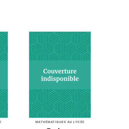
E
MATHÉMATIQUES AU LYCÉE