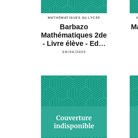
MATHÉMATIQUES AU LYCÉE
Barbazo
Ma
Mathématiques 2de
- Livre élève - Ed…
08/04/2025