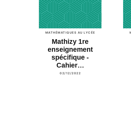
MATHÉMATIQUES AU LYCÉE
Mathizy 1re
enseignement
spécifique -
Cahier…
02/12/2022