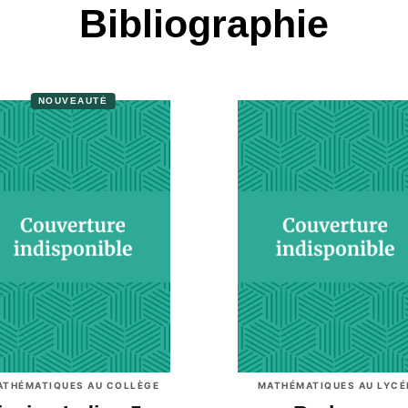
Bibliographie
NOUVEAUTÉ
ATHÉMATIQUES AU COLLÈGE
MATHÉMATIQUES AU LYCÉ