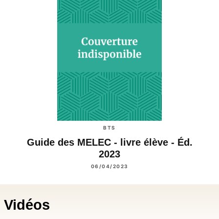
BTS
Guide des MELEC - livre élève - Éd.
2023
06/04/2023
Vidéos