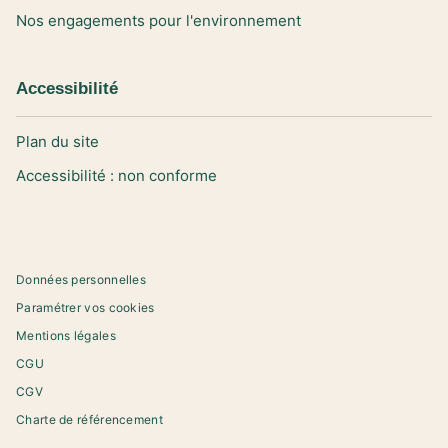
Nos engagements pour l'environnement
Accessibilité
Plan du site
Accessibilité : non conforme
Données personnelles
Paramétrer vos cookies
Mentions légales
CGU
CGV
Charte de référencement