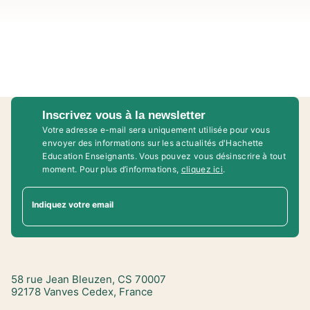
Inscrivez vous à la newsletter
Votre adresse e-mail sera uniquement utilisée pour vous
envoyer des informations sur les actualités d'Hachette
Education Enseignants. Vous pouvez vous désinscrire à tout
moment. Pour plus d’informations,
cliquez ici
.
Indiquez votre email
58 rue Jean Bleuzen, CS 70007
92178 Vanves Cedex, France