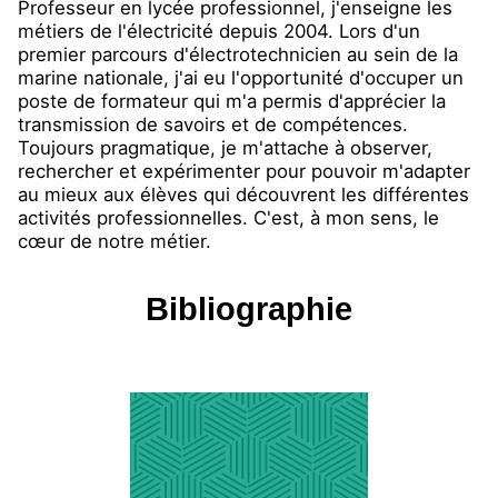
Professeur en lycée professionnel, j'enseigne les
métiers de l'électricité depuis 2004. Lors d'un
premier parcours d'électrotechnicien au sein de la
marine nationale, j'ai eu l'opportunité d'occuper un
poste de formateur qui m'a permis d'apprécier la
transmission de savoirs et de compétences.
Toujours pragmatique, je m'attache à observer,
rechercher et expérimenter pour pouvoir m'adapter
au mieux aux élèves qui découvrent les différentes
activités professionnelles. C'est, à mon sens, le
cœur de notre métier.
Bibliographie