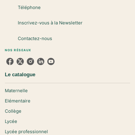
Téléphone
Inscrivez-vous à la Newsletter
Contactez-nous
NOS RÉSEAUX
Le catalogue
Maternelle
Elémentaire
Collège
Lycée
Lycée professionnel