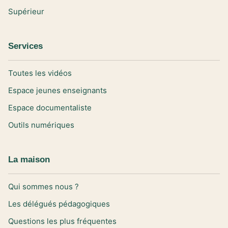
Supérieur
Services
Toutes les vidéos
Espace jeunes enseignants
Espace documentaliste
Outils numériques
La maison
Qui sommes nous ?
Les délégués pédagogiques
Questions les plus fréquentes