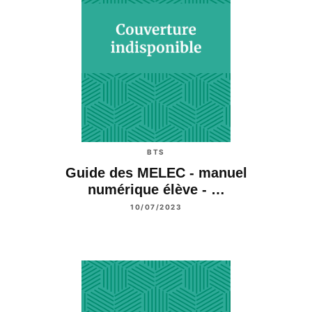
BTS
Guide des MELEC - manuel
numérique élève - …
10/07/2023