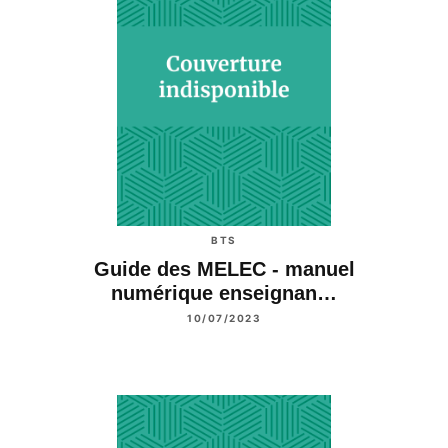
BTS
Guide des MELEC - manuel
numérique enseignan…
10/07/2023