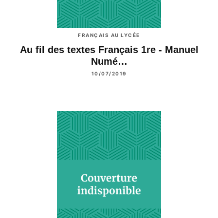
FRANÇAIS AU LYCÉE
Au fil des textes Français 1re - Manuel
Numé…
10/07/2019