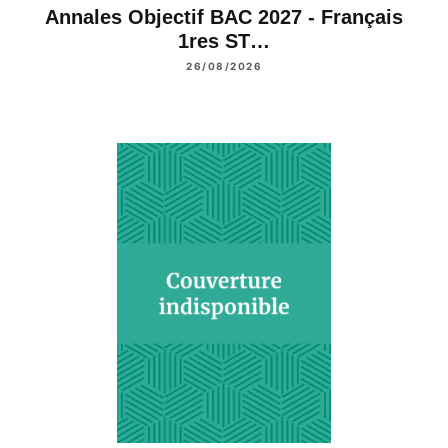
Annales Objectif BAC 2027 - Français
1res ST…
26/08/2026