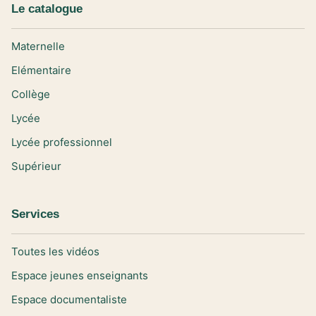
Le catalogue
Maternelle
Elémentaire
Collège
Lycée
Lycée professionnel
Supérieur
Services
Toutes les vidéos
Espace jeunes enseignants
Espace documentaliste