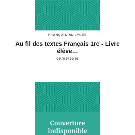
FRANÇAIS AU LYCÉE
Au fil des textes Français 1re - Livre
élève…
09/05/2019