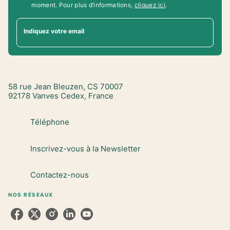
moment. Pour plus d’informations,
cliquez ici
.
Indiquez votre email
58 rue Jean Bleuzen, CS 70007
92178 Vanves Cedex, France
Téléphone
Inscrivez-vous à la Newsletter
Contactez-nous
NOS RÉSEAUX