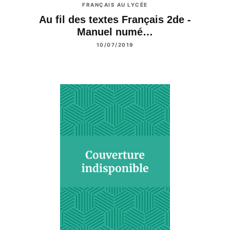
FRANÇAIS AU LYCÉE
Au fil des textes Français 2de -
Manuel numé…
10/07/2019