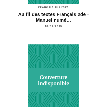
FRANÇAIS AU LYCÉE
Au fil des textes Français 2de -
Manuel numé…
10/07/2019