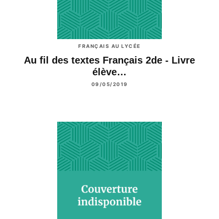
FRANÇAIS AU LYCÉE
Au fil des textes Français 2de - Livre
élève…
09/05/2019