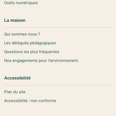
Outils numériques
La maison
Qui sommes nous ?
Les délégués pédagogiques
Questions les plus fréquentes
Nos engagements pour l'environnement
Accessibilité
Plan du site
Accessibilité : non conforme