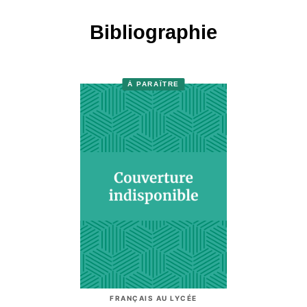
Bibliographie
À PARAÎTRE
FRANÇAIS AU LYCÉE