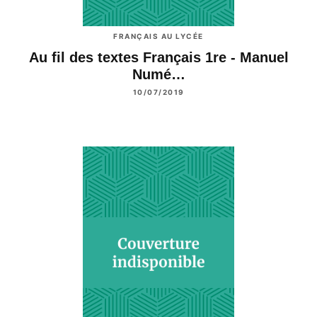
FRANÇAIS AU LYCÉE
Au fil des textes Français 1re - Manuel
Numé…
10/07/2019