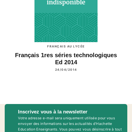
FRANÇAIS AU LYCÉE
Français 1res séries technologiques
Ed 2014
24/04/2014
Inscrivez vous à la newsletter
Votre adresse e-mail sera uniquement utilisée pour vous
envoyer des informations sur les actualités d'Hachette
Education Enseignants. Vous pouvez vous désinscrire à tout