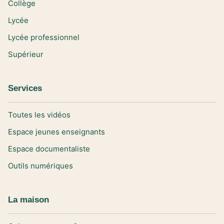
Collège
Lycée
Lycée professionnel
Supérieur
Services
Toutes les vidéos
Espace jeunes enseignants
Espace documentaliste
Outils numériques
La maison