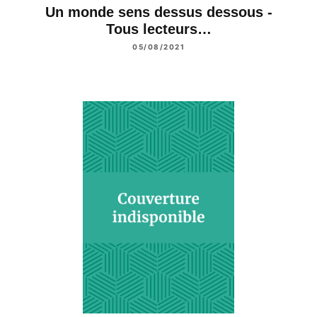
Un monde sens dessus dessous -
Tous lecteurs…
05/08/2021