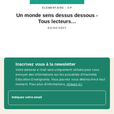
ÉLÉMENTAIRE - CP
Un monde sens dessus dessous -
Tous lecteurs…
02/04/2021
Inscrivez vous à la newsletter
Votre adresse e-mail sera uniquement utilisée pour vous
envoyer des informations sur les actualités d'Hachette
Education Enseignants. Vous pouvez vous désinscrire à tout
moment. Pour plus d’informations,
cliquez ici
.
Indiquez votre email