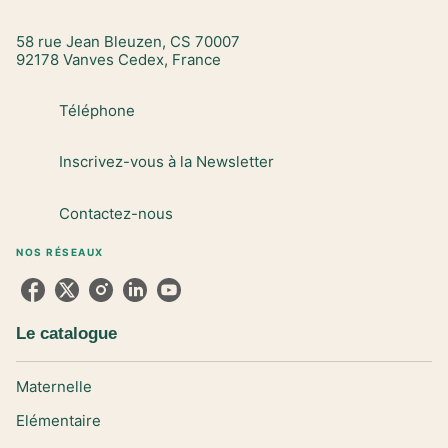
58 rue Jean Bleuzen, CS 70007
92178 Vanves Cedex, France
Téléphone
Inscrivez-vous à la Newsletter
Contactez-nous
NOS RÉSEAUX
Le catalogue
Maternelle
Elémentaire