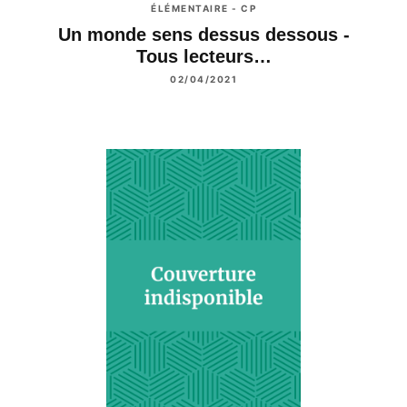
ÉLÉMENTAIRE - CP
Un monde sens dessus dessous -
Tous lecteurs…
02/04/2021