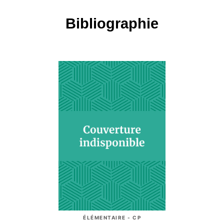
Bibliographie
ÉLÉMENTAIRE - CP