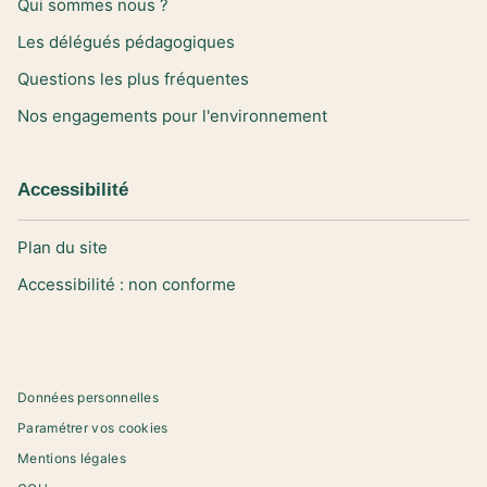
Qui sommes nous ?
Les délégués pédagogiques
Questions les plus fréquentes
Nos engagements pour l'environnement
Accessibilité
Plan du site
Accessibilité : non conforme
Données personnelles
Paramétrer vos cookies
Mentions légales