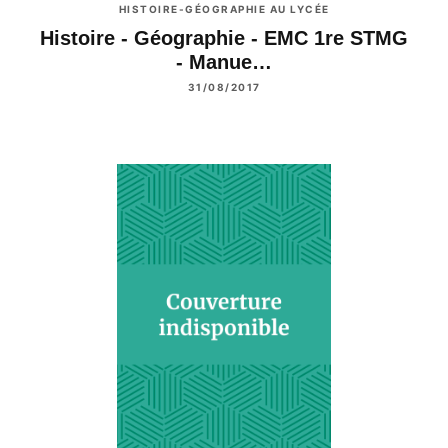
HISTOIRE-GÉOGRAPHIE AU LYCÉE
Histoire - Géographie - EMC 1re STMG
- Manue…
31/08/2017