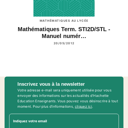
MATHÉMATIQUES AU LYCÉE
Mathématiques Term. STI2D/STL -
Manuel numér…
20/05/2012
Inscrivez vous à la newsletter
Votre adresse e-mail sera uniquement utilisée pour vous
envoyer des informations sur les actualités d'Hachette
Education Enseignants. Vous pouvez vous désinscrire à tout
moment. Pour plus d’informations,
cliquez ici
.
Indiquez votre email