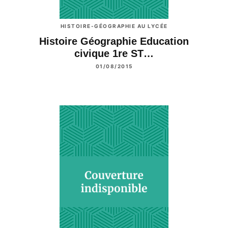
HISTOIRE-GÉOGRAPHIE AU LYCÉE
Histoire Géographie Education
civique 1re ST…
01/08/2015