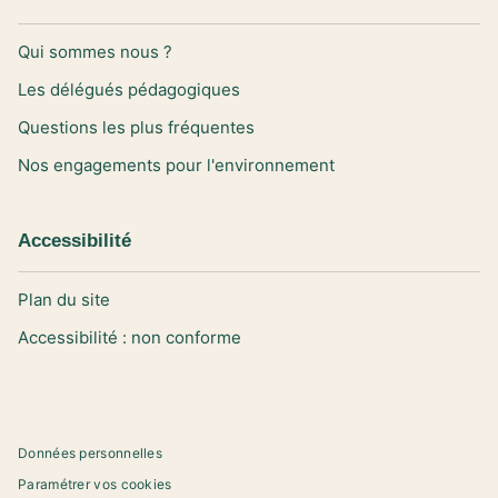
Qui sommes nous ?
Les délégués pédagogiques
Questions les plus fréquentes
Nos engagements pour l'environnement
Accessibilité
Plan du site
Accessibilité : non conforme
Données personnelles
Paramétrer vos cookies