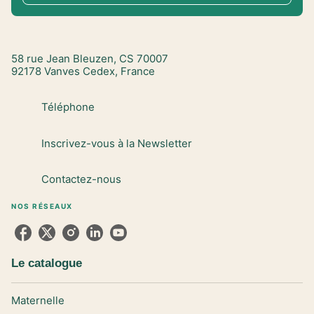
58 rue Jean Bleuzen, CS 70007
92178 Vanves Cedex, France
Téléphone
Inscrivez-vous à la Newsletter
Contactez-nous
NOS RÉSEAUX
Le catalogue
Maternelle