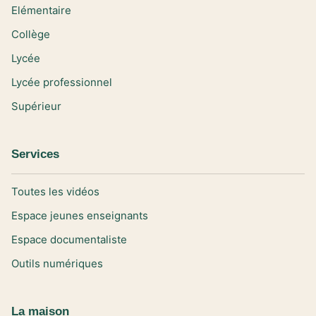
Elémentaire
Collège
Lycée
Lycée professionnel
Supérieur
Services
Toutes les vidéos
Espace jeunes enseignants
Espace documentaliste
Outils numériques
La maison