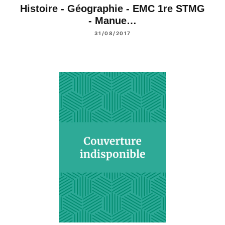
Histoire - Géographie - EMC 1re STMG
- Manue…
31/08/2017