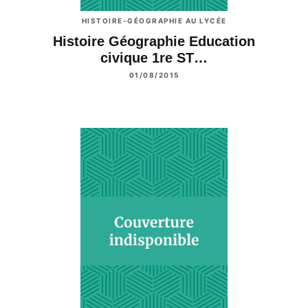
HISTOIRE-GÉOGRAPHIE AU LYCÉE
Histoire Géographie Education
civique 1re ST…
01/08/2015