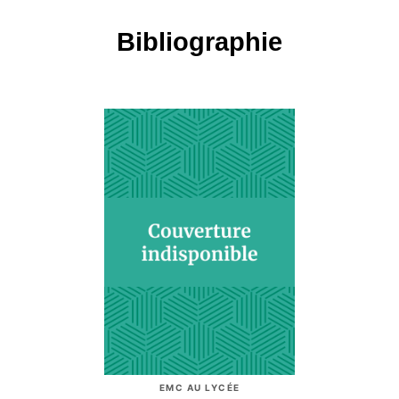
Bibliographie
EMC AU LYCÉE