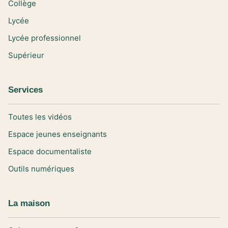
Collège
Lycée
Lycée professionnel
Supérieur
Services
Toutes les vidéos
Espace jeunes enseignants
Espace documentaliste
Outils numériques
La maison