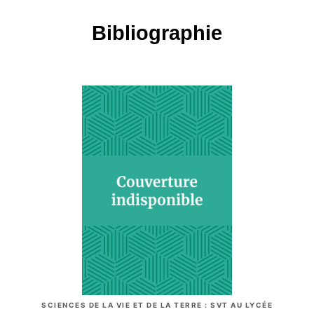
Bibliographie
SCIENCES DE LA VIE ET DE LA TERRE : SVT AU LYCÉE