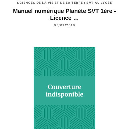
SCIENCES DE LA VIE ET DE LA TERRE : SVT AU LYCÉE
Manuel numérique Planète SVT 1ère -
Licence …
05/07/2019