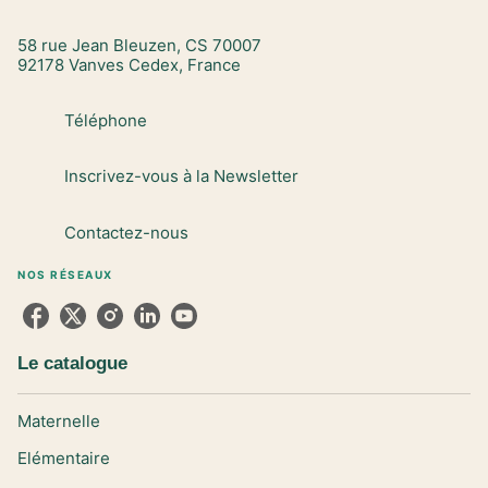
58 rue Jean Bleuzen, CS 70007
92178 Vanves Cedex, France
Téléphone
Inscrivez-vous à la Newsletter
Contactez-nous
NOS RÉSEAUX
Le catalogue
Maternelle
Elémentaire