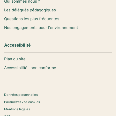
Qui sommes nous ?
Les délégués pédagogiques
Questions les plus fréquentes
Nos engagements pour l'environnement
Accessibilité
Plan du site
Accessibilité : non conforme
Données personnelles
Paramétrer vos cookies
Mentions légales