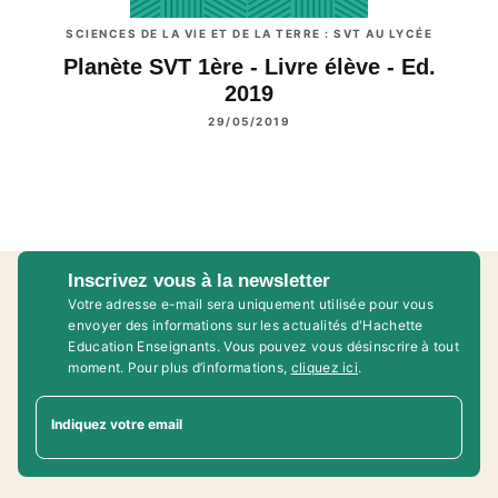
SCIENCES DE LA VIE ET DE LA TERRE : SVT AU LYCÉE
Planète SVT 1ère - Livre élève - Ed.
2019
29/05/2019
Inscrivez vous à la newsletter
Votre adresse e-mail sera uniquement utilisée pour vous
envoyer des informations sur les actualités d'Hachette
Education Enseignants. Vous pouvez vous désinscrire à tout
moment. Pour plus d’informations,
cliquez ici
.
Indiquez votre email