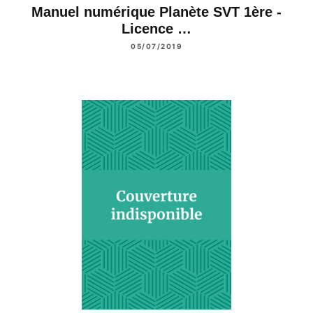
Manuel numérique Planète SVT 1ère -
Licence …
05/07/2019