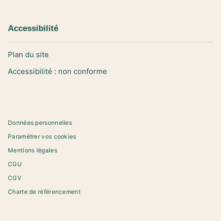
Accessibilité
Plan du site
Accessibilité : non conforme
Données personnelles
Paramétrer vos cookies
Mentions légales
CGU
CGV
Charte de référencement