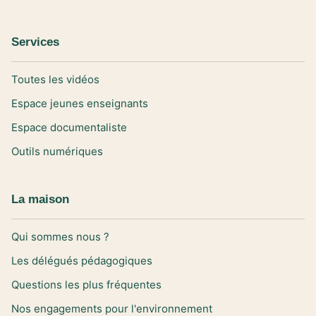
Services
Toutes les vidéos
Espace jeunes enseignants
Espace documentaliste
Outils numériques
La maison
Qui sommes nous ?
Les délégués pédagogiques
Questions les plus fréquentes
Nos engagements pour l'environnement