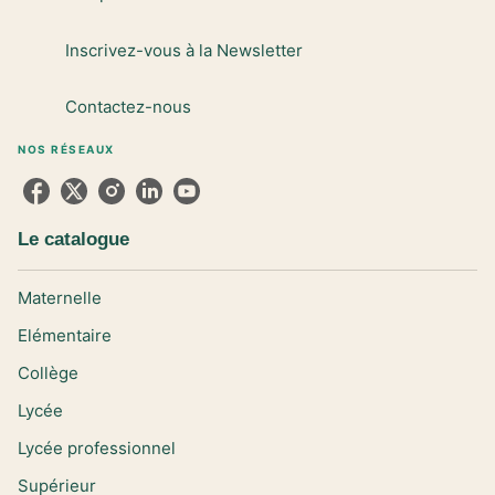
Inscrivez-vous à la Newsletter
Contactez-nous
NOS RÉSEAUX
Le catalogue
Maternelle
Elémentaire
Collège
Lycée
Lycée professionnel
Supérieur