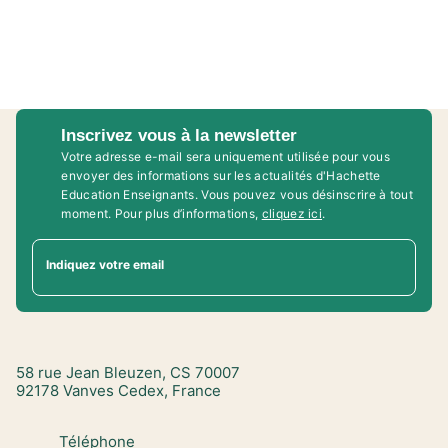
Inscrivez vous à la newsletter
Votre adresse e-mail sera uniquement utilisée pour vous
envoyer des informations sur les actualités d'Hachette
Education Enseignants. Vous pouvez vous désinscrire à tout
moment. Pour plus d’informations,
cliquez ici
.
Indiquez votre email
58 rue Jean Bleuzen, CS 70007
92178 Vanves Cedex, France
Téléphone