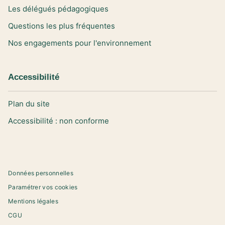
Les délégués pédagogiques
Questions les plus fréquentes
Nos engagements pour l'environnement
Accessibilité
Plan du site
Accessibilité : non conforme
Données personnelles
Paramétrer vos cookies
Mentions légales
CGU