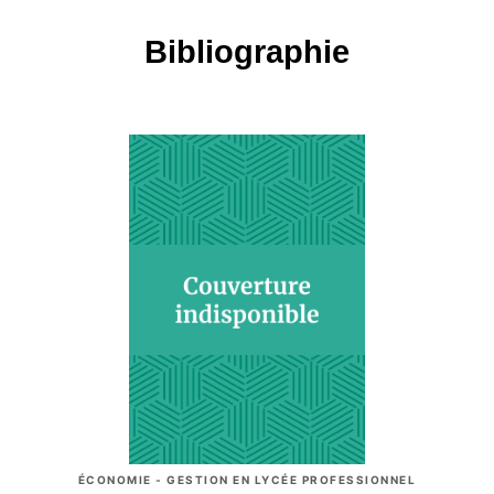
Bibliographie
ÉCONOMIE - GESTION EN LYCÉE PROFESSIONNEL