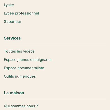
Lycée
Lycée professionnel
Supérieur
Services
Toutes les vidéos
Espace jeunes enseignants
Espace documentaliste
Outils numériques
La maison
Qui sommes nous ?