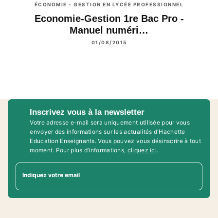
ÉCONOMIE - GESTION EN LYCÉE PROFESSIONNEL
Economie-Gestion 1re Bac Pro -
Manuel numéri…
01/08/2015
Inscrivez vous à la newsletter
Votre adresse e-mail sera uniquement utilisée pour vous
envoyer des informations sur les actualités d'Hachette
Education Enseignants. Vous pouvez vous désinscrire à tout
moment. Pour plus d’informations,
cliquez ici
.
Indiquez votre email