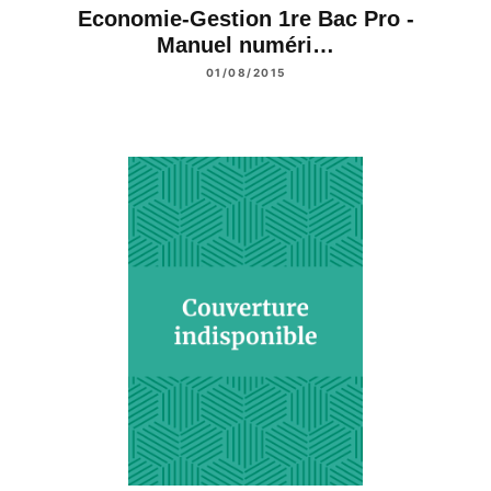
Economie-Gestion 1re Bac Pro -
Manuel numéri…
01/08/2015