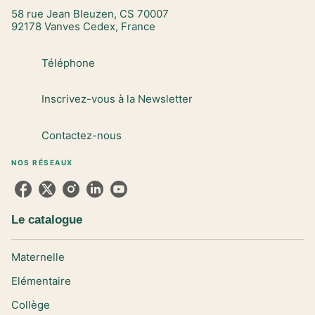
58 rue Jean Bleuzen, CS 70007
92178 Vanves Cedex, France
Téléphone
Inscrivez-vous à la Newsletter
Contactez-nous
NOS RÉSEAUX
Le catalogue
Maternelle
Elémentaire
Collège