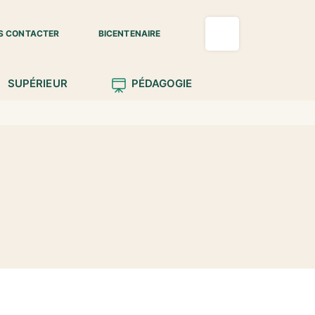
S CONTACTER
BICENTENAIRE
SUPÉRIEUR
PÉDAGOGIE