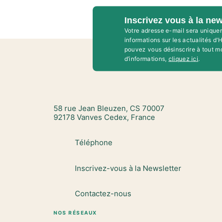
Inscrivez vous à la new
Votre adresse e-mail sera unique
informations sur les actualités d
pouvez vous désinscrire à tout m
d’informations,
cliquez ici
.
58 rue Jean Bleuzen, CS 70007
92178 Vanves Cedex, France
Téléphone
Inscrivez-vous à la Newsletter
Contactez-nous
NOS RÉSEAUX