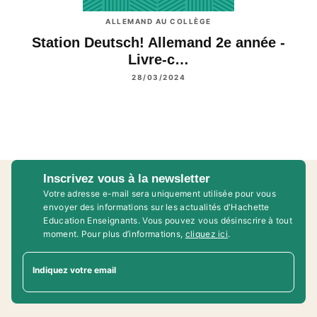
ALLEMAND AU COLLÈGE
Station Deutsch! Allemand 2e année -
Livre-c…
28/03/2024
Inscrivez vous à la newsletter
Votre adresse e-mail sera uniquement utilisée pour vous
envoyer des informations sur les actualités d'Hachette
Education Enseignants. Vous pouvez vous désinscrire à tout
moment. Pour plus d’informations,
cliquez ici
.
Indiquez votre email