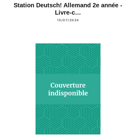
Station Deutsch! Allemand 2e année -
Livre-c…
15/07/2024