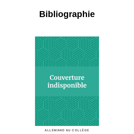
Bibliographie
ALLEMAND AU COLLÈGE