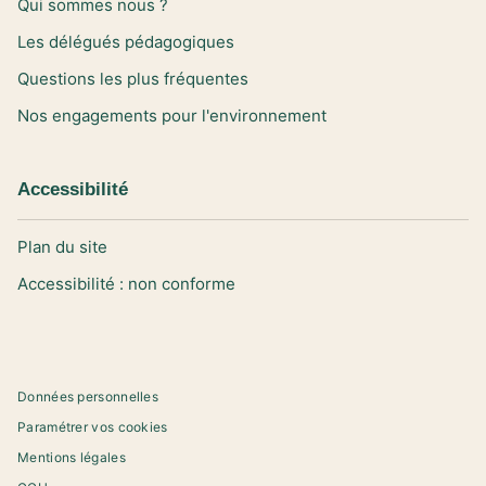
Qui sommes nous ?
Les délégués pédagogiques
Questions les plus fréquentes
Nos engagements pour l'environnement
Accessibilité
Plan du site
Accessibilité : non conforme
Données personnelles
Paramétrer vos cookies
Mentions légales