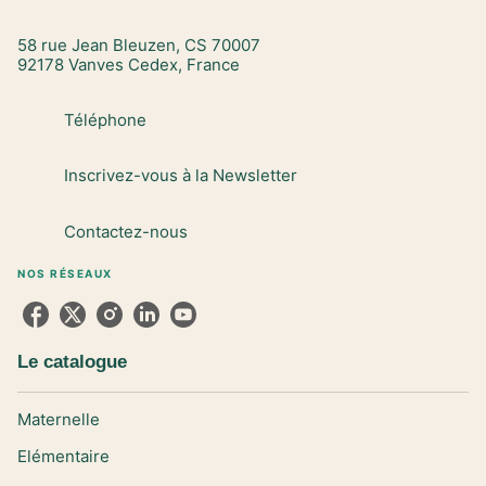
58 rue Jean Bleuzen, CS 70007
92178 Vanves Cedex, France
Téléphone
Inscrivez-vous à la Newsletter
Contactez-nous
NOS RÉSEAUX
Le catalogue
Maternelle
Elémentaire