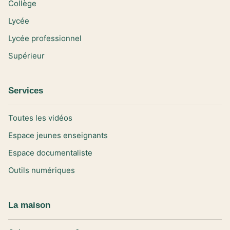
Collège
Lycée
Lycée professionnel
Supérieur
Services
Toutes les vidéos
Espace jeunes enseignants
Espace documentaliste
Outils numériques
La maison