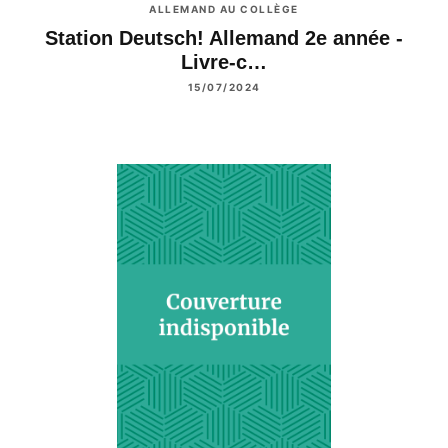
ALLEMAND AU COLLÈGE
Station Deutsch! Allemand 2e année -
Livre-c…
15/07/2024