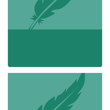
Sophie Abt