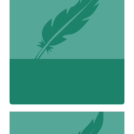
Carine Abadie