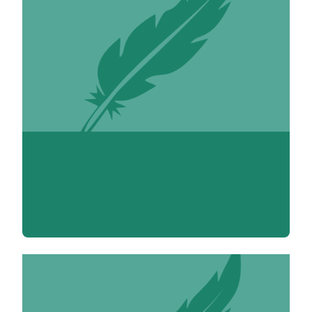
Marie-Luce Abadie