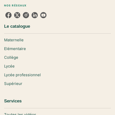
NOS RÉSEAUX
Le catalogue
Maternelle
Elémentaire
Collège
Lycée
Lycée professionnel
Supérieur
Services
Toutes les vidéos