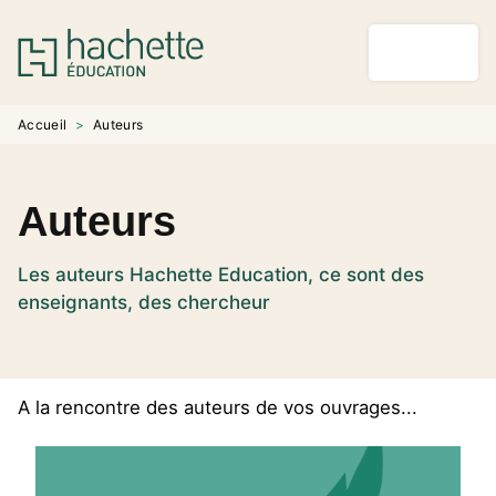
MENU
RECHERCHE
CONTENU
PIED DE PAGE
Accueil
>
Auteurs
Auteurs
Les auteurs Hachette Education, ce sont des
enseignants, des chercheur
A la rencontre des auteurs de vos ouvrages...