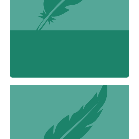
Carmen Acosta Luna