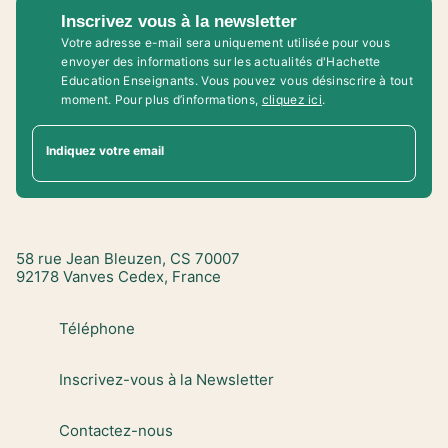
Inscrivez vous à la newsletter
Votre adresse e-mail sera uniquement utilisée pour vous
envoyer des informations sur les actualités d'Hachette
Education Enseignants. Vous pouvez vous désinscrire à tout
moment. Pour plus d’informations,
cliquez ici
.
Indiquez votre email
58 rue Jean Bleuzen, CS 70007
92178 Vanves Cedex, France
Téléphone
Inscrivez-vous à la Newsletter
Contactez-nous