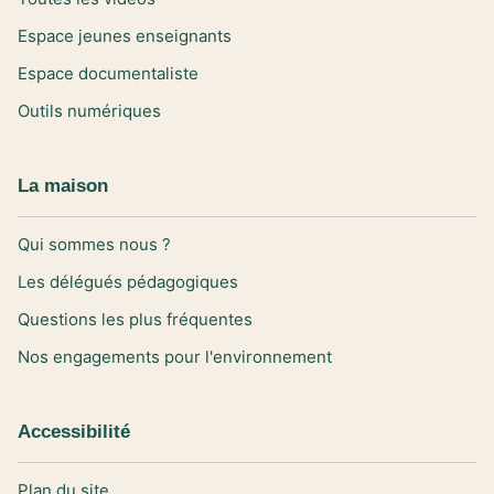
Espace jeunes enseignants
Espace documentaliste
Outils numériques
La maison
Qui sommes nous ?
Les délégués pédagogiques
Questions les plus fréquentes
Nos engagements pour l'environnement
Accessibilité
Plan du site