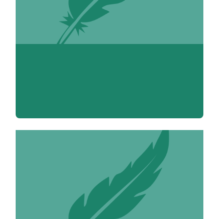
Louise Adenis