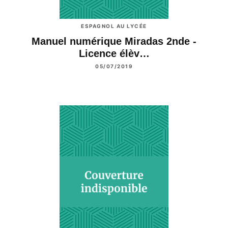
ESPAGNOL AU LYCÉE
Manuel numérique Miradas 2nde -
Licence élèv…
05/07/2019