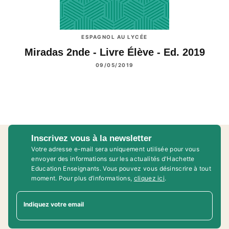
ESPAGNOL AU LYCÉE
Miradas 2nde - Livre Élève - Ed. 2019
09/05/2019
Inscrivez vous à la newsletter
Votre adresse e-mail sera uniquement utilisée pour vous
envoyer des informations sur les actualités d'Hachette
Education Enseignants. Vous pouvez vous désinscrire à tout
moment. Pour plus d’informations,
cliquez ici
.
Indiquez votre email