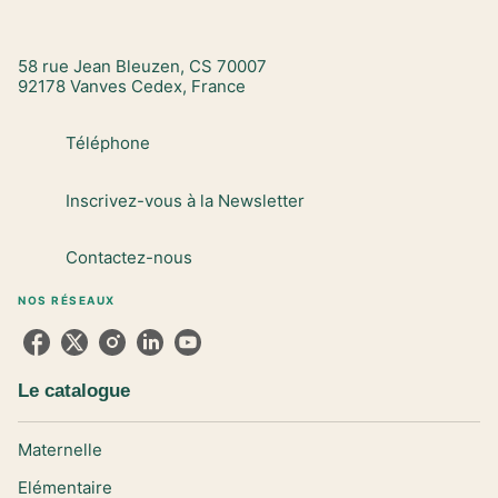
58 rue Jean Bleuzen, CS 70007
92178 Vanves Cedex, France
Téléphone
Inscrivez-vous à la Newsletter
Contactez-nous
NOS RÉSEAUX
Le catalogue
Maternelle
Elémentaire