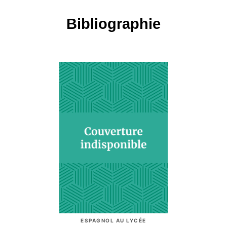
Bibliographie
ESPAGNOL AU LYCÉE