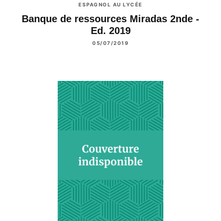
ESPAGNOL AU LYCÉE
Banque de ressources Miradas 2nde -
Ed. 2019
05/07/2019