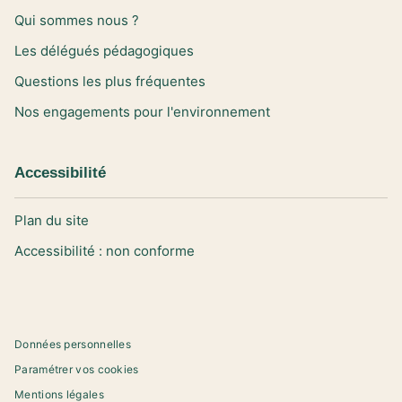
Qui sommes nous ?
Les délégués pédagogiques
Questions les plus fréquentes
Nos engagements pour l'environnement
Accessibilité
Plan du site
Accessibilité : non conforme
Données personnelles
Paramétrer vos cookies
Mentions légales