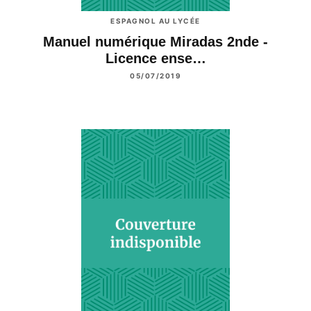
ESPAGNOL AU LYCÉE
Manuel numérique Miradas 2nde -
Licence ense…
05/07/2019