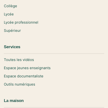
Collège
Lycée
Lycée professionnel
Supérieur
Services
Toutes les vidéos
Espace jeunes enseignants
Espace documentaliste
Outils numériques
La maison