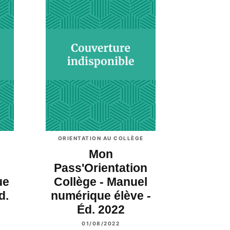
ORIENTATION AU COLLÈGE
Mon
Pass'Orientation
ue
Collège - Manuel
d.
numérique élève -
Éd. 2022
01/08/2022