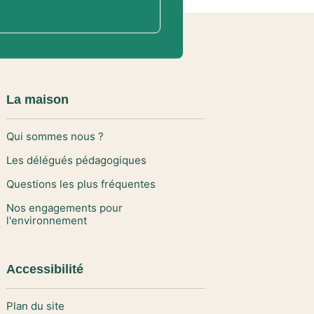
La maison
Qui sommes nous ?
Les délégués pédagogiques
Questions les plus fréquentes
Nos engagements pour
l'environnement
Accessibilité
Plan du site