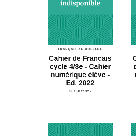
FRANÇAIS AU COLLÈGE
Cahier de Français
cycle 4/3e - Cahier
numérique élève -
Ed. 2022
08/08/2022