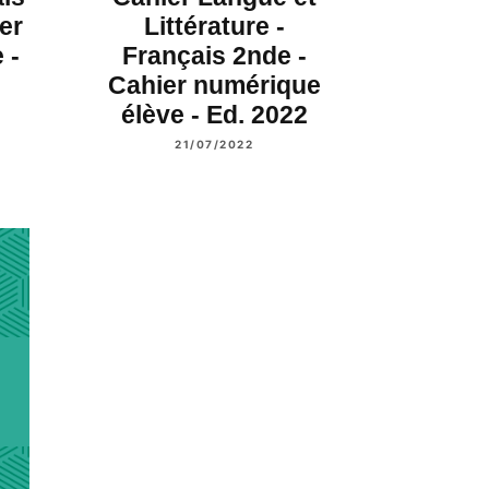
er
Littérature -
 -
Français 2nde -
Cahier numérique
élève - Ed. 2022
21/07/2022