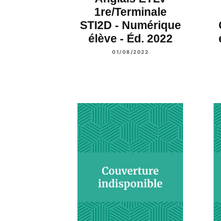
1re/Terminale
STI2D - Numérique
élève - Éd. 2022
01/08/2022