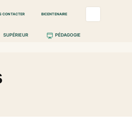
S CONTACTER
BICENTENAIRE
SUPÉRIEUR
PÉDAGOGIE
s