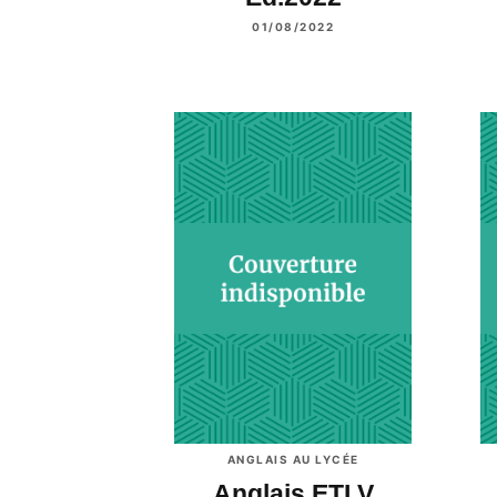
01/08/2022
ANGLAIS AU LYCÉE
Anglais ETLV