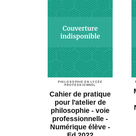
PHILOSOPHIE EN LYCÉE
PROFESSIONNEL
Cahier de pratique
pour l'atelier de
philosophie - voie
professionnelle -
Numérique élève -
Ed.2022