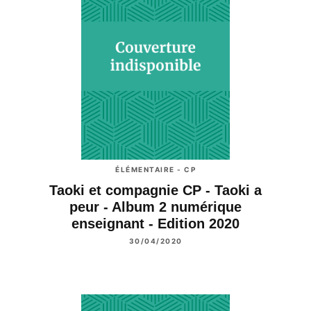
ÉLÉMENTAIRE - CP
Taoki et compagnie CP - Taoki a
peur - Album 2 numérique
enseignant - Edition 2020
30/04/2020