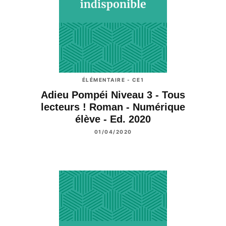
ÉLÉMENTAIRE - CE1
Adieu Pompéi Niveau 3 - Tous
lecteurs ! Roman - Numérique
élève - Ed. 2020
01/04/2020