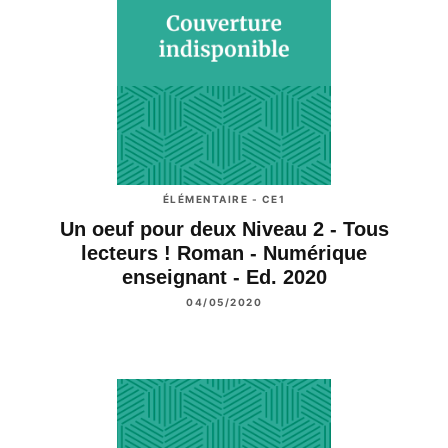
ÉLÉMENTAIRE - CE1
Un oeuf pour deux Niveau 2 - Tous
lecteurs ! Roman - Numérique
enseignant - Ed. 2020
04/05/2020