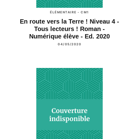
ÉLÉMENTAIRE - CM1
En route vers la Terre ! Niveau 4 -
Tous lecteurs ! Roman -
Numérique élève - Ed. 2020
04/05/2020