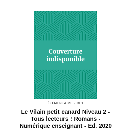
ÉLÉMENTAIRE - CE1
Le Vilain petit canard Niveau 2 -
Tous lecteurs ! Romans -
Numérique enseignant - Ed. 2020