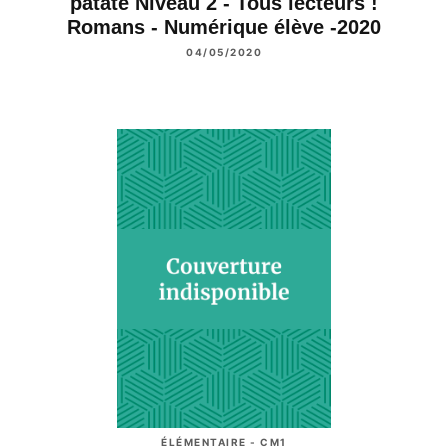
patate Niveau 2 - Tous lecteurs !
Romans - Numérique élève -2020
04/05/2020
ÉLÉMENTAIRE - CM1