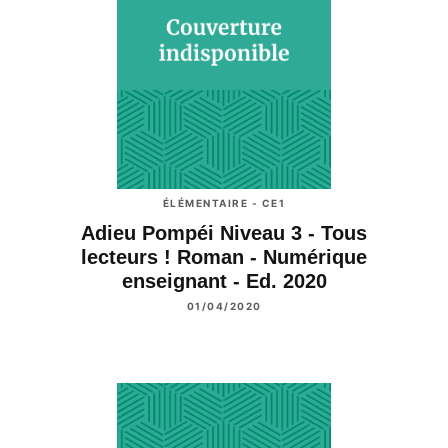
ÉLÉMENTAIRE - CE1
Adieu Pompéi Niveau 3 - Tous
lecteurs ! Roman - Numérique
enseignant - Ed. 2020
01/04/2020