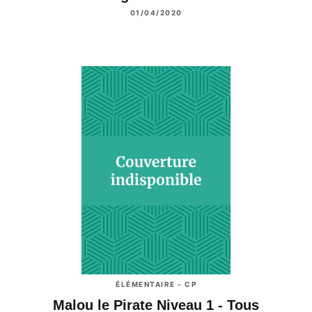
01/04/2020
ÉLÉMENTAIRE - CP
Malou le Pirate Niveau 1 - Tous