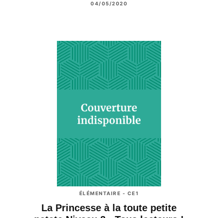
04/05/2020
ÉLÉMENTAIRE - CE1
La Princesse à la toute petite