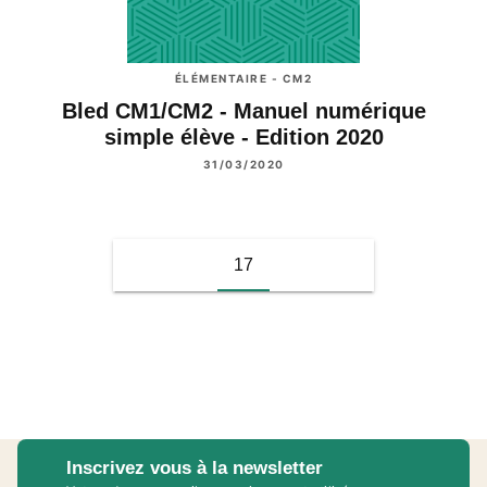
ÉLÉMENTAIRE - CM2
Bled CM1/CM2 - Manuel numérique
simple élève - Edition 2020
31/03/2020
17
Inscrivez vous à la newsletter