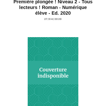
Première plongée ! Niveau 2 - Tous
lecteurs ! Roman - Numérique
élève - Ed. 2020
27/04/2020