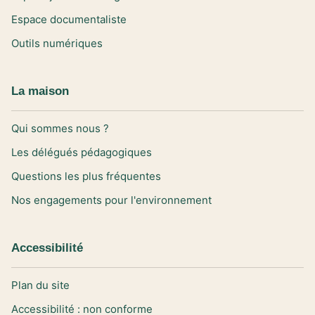
Espace documentaliste
Outils numériques
La maison
Qui sommes nous ?
Les délégués pédagogiques
Questions les plus fréquentes
Nos engagements pour l'environnement
Accessibilité
Plan du site
Accessibilité : non conforme