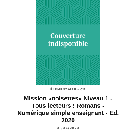
ÉLÉMENTAIRE - CP
Mission «noisettes» Niveau 1 -
Tous lecteurs ! Romans -
Numérique simple enseignant - Ed.
2020
01/04/2020