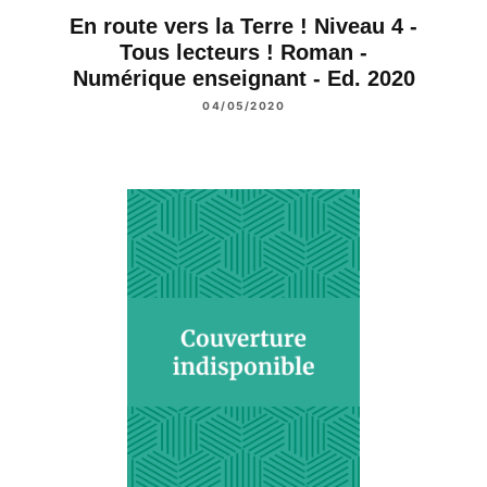
En route vers la Terre ! Niveau 4 -
Tous lecteurs ! Roman -
Numérique enseignant - Ed. 2020
04/05/2020