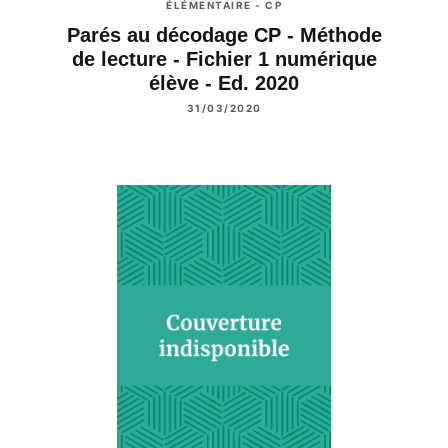
ÉLÉMENTAIRE - CP
Parés au décodage CP - Méthode
de lecture - Fichier 1 numérique
élève - Ed. 2020
31/03/2020