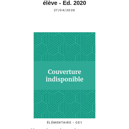
élève - Ed. 2020
27/04/2020
ÉLÉMENTAIRE - CE1