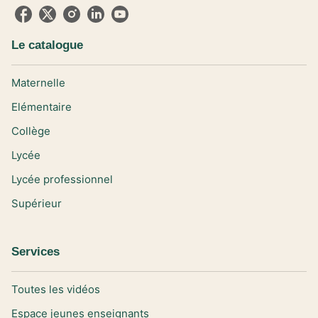
Le catalogue
Maternelle
Elémentaire
Collège
Lycée
Lycée professionnel
Supérieur
Services
Toutes les vidéos
Espace jeunes enseignants