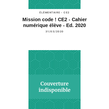
ÉLÉMENTAIRE - CE2
Mission code ! CE2 - Cahier
numérique élève - Ed. 2020
31/03/2020