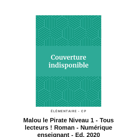
ÉLÉMENTAIRE - CP
Malou le Pirate Niveau 1 - Tous
lecteurs ! Roman - Numérique
enseignant - Ed. 2020