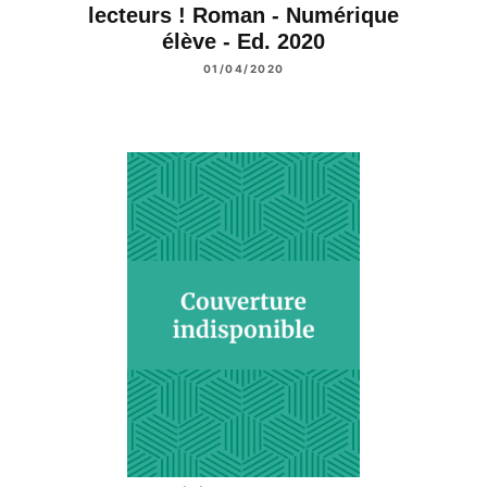
lecteurs ! Roman - Numérique
élève - Ed. 2020
01/04/2020