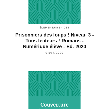
ÉLÉMENTAIRE - CE1
Prisonniers des loups ! Niveau 3 -
Tous lecteurs ! Romans -
Numérique élève - Ed. 2020
01/04/2020