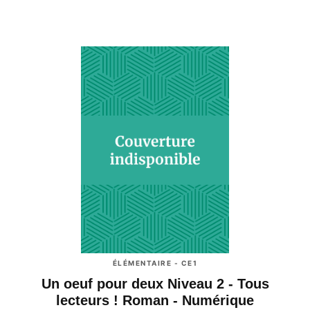
ÉLÉMENTAIRE - CE1
Un oeuf pour deux Niveau 2 - Tous
lecteurs ! Roman - Numérique