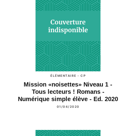
ÉLÉMENTAIRE - CP
Mission «noisettes» Niveau 1 -
Tous lecteurs ! Romans -
Numérique simple élève - Ed. 2020
01/04/2020