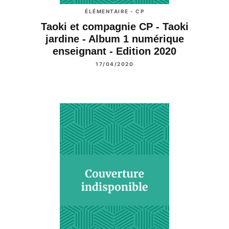
ÉLÉMENTAIRE - CP
Taoki et compagnie CP - Taoki
jardine - Album 1 numérique
enseignant - Edition 2020
17/04/2020