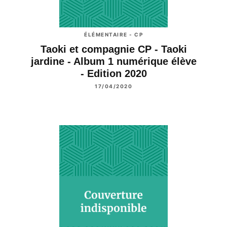
ÉLÉMENTAIRE - CP
Taoki et compagnie CP - Taoki
jardine - Album 1 numérique élève
- Edition 2020
17/04/2020