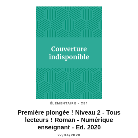
ÉLÉMENTAIRE - CE1
Première plongée ! Niveau 2 - Tous
lecteurs ! Roman - Numérique
enseignant - Ed. 2020
27/04/2020