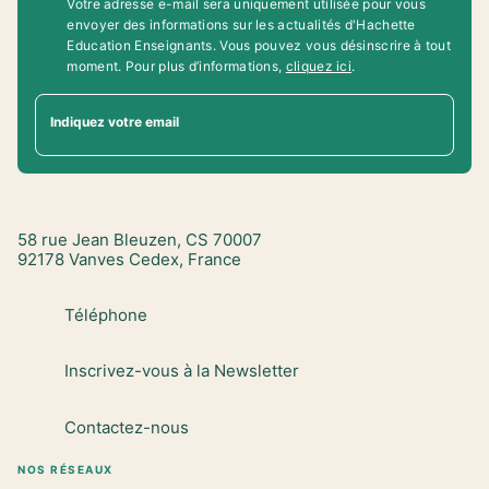
Votre adresse e-mail sera uniquement utilisée pour vous
envoyer des informations sur les actualités d'Hachette
Education Enseignants. Vous pouvez vous désinscrire à tout
moment. Pour plus d’informations,
cliquez ici
.
Indiquez votre email
58 rue Jean Bleuzen, CS 70007
92178 Vanves Cedex, France
Téléphone
Inscrivez-vous à la Newsletter
Contactez-nous
NOS RÉSEAUX