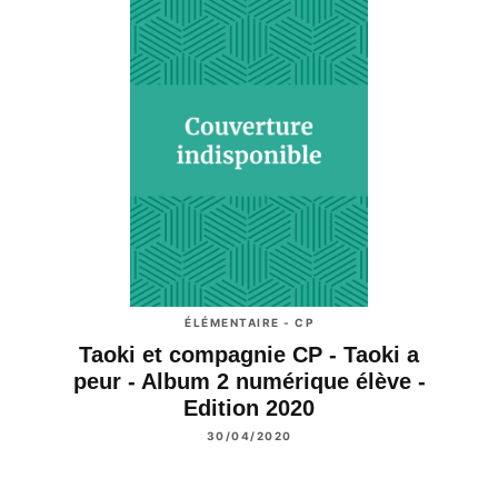
ÉLÉMENTAIRE - CP
Taoki et compagnie CP - Taoki a
peur - Album 2 numérique élève -
Edition 2020
30/04/2020