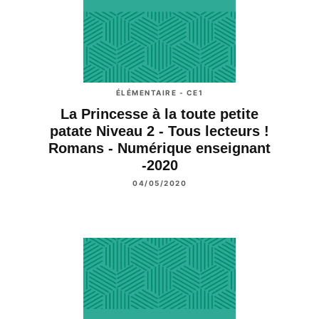
ÉLÉMENTAIRE - CE1
La Princesse à la toute petite
patate Niveau 2 - Tous lecteurs !
Romans - Numérique enseignant
-2020
04/05/2020