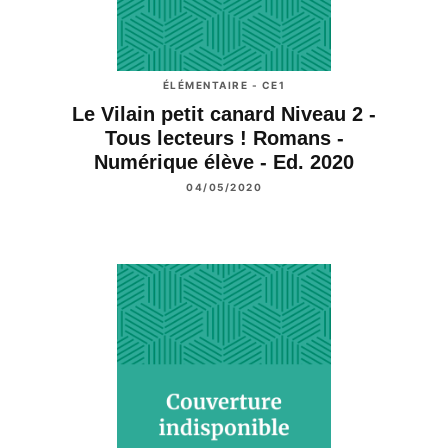
ÉLÉMENTAIRE - CE1
Le Vilain petit canard Niveau 2 -
Tous lecteurs ! Romans -
Numérique élève - Ed. 2020
04/05/2020