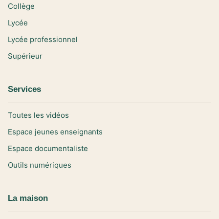
Collège
Lycée
Lycée professionnel
Supérieur
Services
Toutes les vidéos
Espace jeunes enseignants
Espace documentaliste
Outils numériques
La maison