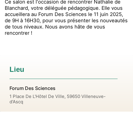
Ce salon est l'occasion de rencontrer Nathalie de
Blanchard, votre déléguée pédagogique. Elle vous
accueillera au Forum Des Sciences le 11 juin 2025,
de 9H à 16H30, pour vous présenter les nouveautés
de tous niveaux. Nous avons hâte de vous
rencontrer !
Lieu
Forum Des Sciences
1 Place De L'Hôtel De Ville, 59650 Villeneuve-
d'Ascq