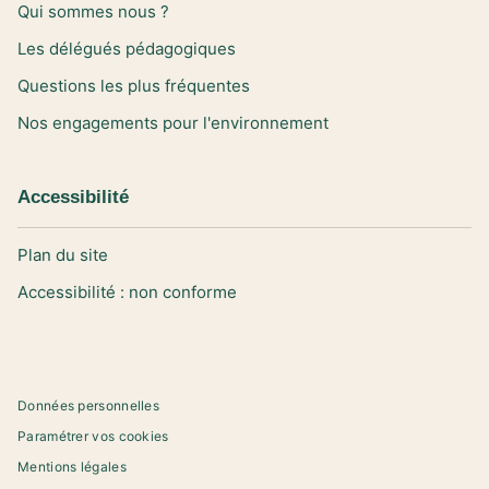
Qui sommes nous ?
Les délégués pédagogiques
Questions les plus fréquentes
Nos engagements pour l'environnement
Accessibilité
Plan du site
Accessibilité : non conforme
Données personnelles
Paramétrer vos cookies
Mentions légales