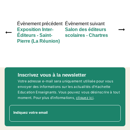
Évènement précédent
Évènement suivant
Exposition Inter-
Salon des éditeurs
Éditeurs - Saint-
scolaires - Chartres
Pierre (La Réunion)
Inscrivez vous à la newsletter
Votre adresse e-mail sera uniquement utilisée pour vous
envoyer des informations sur les actualités d'Hachette
Education Enseignants. Vous pouvez vous désinscrire à tout
moment. Pour plus d’informations,
cliquez ici
.
Indiquez votre email