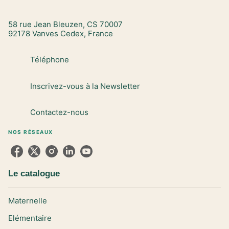
58 rue Jean Bleuzen, CS 70007
92178 Vanves Cedex, France
Téléphone
Inscrivez-vous à la Newsletter
Contactez-nous
NOS RÉSEAUX
Le catalogue
Maternelle
Elémentaire