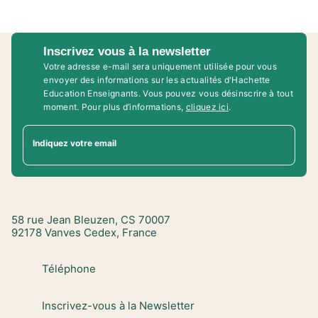
Inscrivez vous à la newsletter
Votre adresse e-mail sera uniquement utilisée pour vous
envoyer des informations sur les actualités d'Hachette
Education Enseignants. Vous pouvez vous désinscrire à tout
moment. Pour plus d’informations,
cliquez ici
.
Indiquez votre email
58 rue Jean Bleuzen, CS 70007
92178 Vanves Cedex, France
Téléphone
Inscrivez-vous à la Newsletter