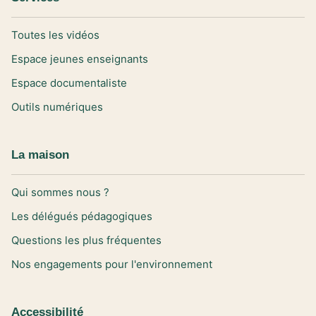
Toutes les vidéos
Espace jeunes enseignants
Espace documentaliste
Outils numériques
La maison
Qui sommes nous ?
Les délégués pédagogiques
Questions les plus fréquentes
Nos engagements pour l'environnement
Accessibilité