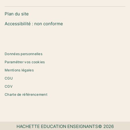
Plan du site
Accessibilité : non conforme
Données personnelles
Paramétrer vos cookies
Mentions légales
CGU
CGV
Charte de référencement
HACHETTE EDUCATION ENSEIGNANTS© 2026