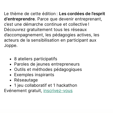
Le thème de cette édition :
Les cordées de l’esprit
d’entreprendre
. Parce que devenir entreprenant,
c’est une démarche continue et collective !
Découvrez gratuitement tous les réseaux
d’accompagnement, les pédagogies actives, les
acteurs de la sensibilisation en participant aux
Joppe.
8 ateliers participatifs
Paroles de jeunes entrepreneurs
Outils et méthodes pédagogiques
Exemples inspirants
Réseautage
1 jeu collaboratif et 1 hackathon
Evénement gratuit,
inscrivez-vous