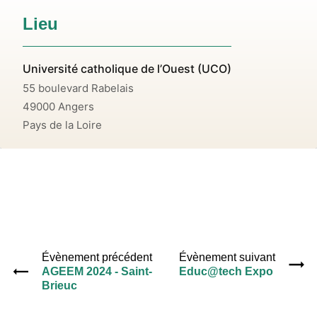
Lieu
Université catholique de l’Ouest (UCO)
55 boulevard Rabelais
49000
Angers
Pays de la Loire
Évènement précédent
Évènement suivant
AGEEM 2024 - Saint-
Educ@tech Expo
Brieuc