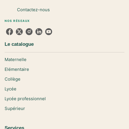
Contactez-nous
NOS RÉSEAUX
Le catalogue
Maternelle
Elémentaire
Collège
Lycée
Lycée professionnel
Supérieur
Services