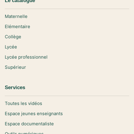
Le catalogue
Maternelle
Elémentaire
Collège
Lycée
Lycée professionnel
Supérieur
Services
Toutes les vidéos
Espace jeunes enseignants
Espace documentaliste
Outils numériques