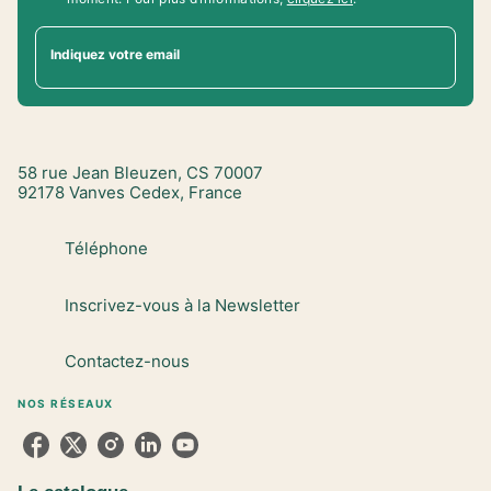
Indiquez votre email
58 rue Jean Bleuzen, CS 70007
92178 Vanves Cedex, France
Téléphone
Inscrivez-vous à la Newsletter
Contactez-nous
NOS RÉSEAUX