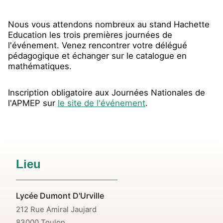
Nous vous attendons nombreux au stand Hachette
Education les trois premières journées de
l'événement. Venez rencontrer votre délégué
pédagogique et échanger sur le catalogue en
mathématiques.
Inscription obligatoire aux Journées Nationales de
l'APMEP sur
le site de l'événement
.
Lieu
Lycée Dumont D'Urville
212 Rue Amiral Jaujard
83000
Toulon