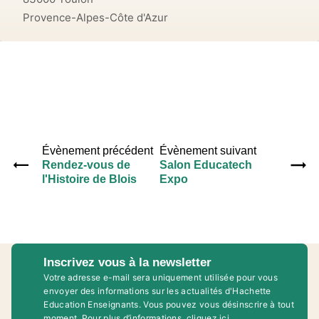
Provence-Alpes-Côte d'Azur
Évènement précédent
Évènement suivant
Rendez-vous de
Salon Educatech
l'Histoire de Blois
Expo
Inscrivez vous à la newsletter
Votre adresse e-mail sera uniquement utilisée pour vous
envoyer des informations sur les actualités d'Hachette
Education Enseignants. Vous pouvez vous désinscrire à tout
moment. Pour plus d’informations,
cliquez ici
.