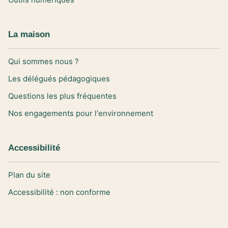
La maison
Qui sommes nous ?
Les délégués pédagogiques
Questions les plus fréquentes
Nos engagements pour l'environnement
Accessibilité
Plan du site
Accessibilité : non conforme