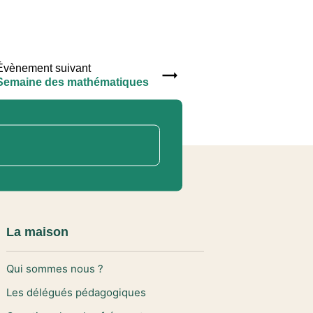
Évènement suivant
Semaine des mathématiques
La maison
Qui sommes nous ?
Les délégués pédagogiques