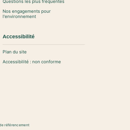
Questions les plus fréquentes
Nos engagements pour
l'environnement
Accessibilité
Plan du site
Accessibilité : non conforme
de référencement