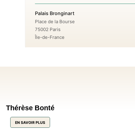
Palais Bronginart
Place de la Bourse
75002
Paris
Île-de-France
Thérèse Bonté
EN SAVOIR PLUS