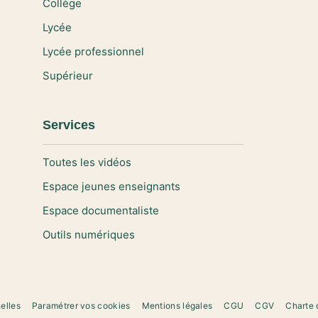
Collège
Lycée
Lycée professionnel
Supérieur
Services
Toutes les vidéos
Espace jeunes enseignants
Espace documentaliste
Outils numériques
elles
Paramétrer vos cookies
Mentions légales
CGU
CGV
Charte 