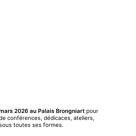
 mars 2026 au Palais Brongniart
pour
s de conférences, dédicaces, ateliers,
e sous toutes ses formes.