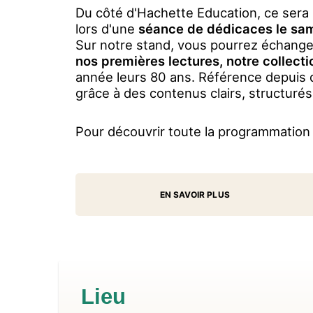
Du côté d'Hachette Education, ce sera 
lors d'une
séance de dédicaces le sam
Sur notre stand, vous pourrez échanger
nos premières lectures, notre collecti
année leurs 80 ans. Référence depuis d
grâce à des contenus clairs, structuré
Pour découvrir toute la programmation 
EN SAVOIR PLUS
Lieu