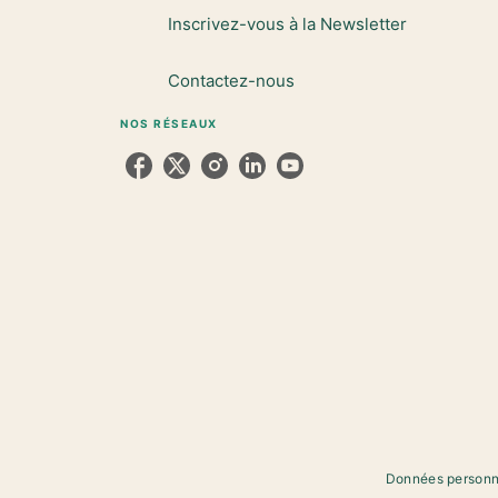
Inscrivez-vous à la Newsletter
Contactez-nous
NOS RÉSEAUX
Données personn