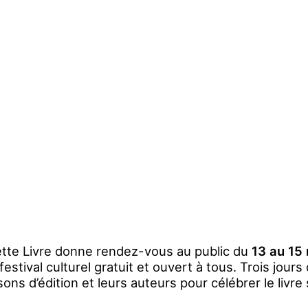
ette Livre donne rendez-vous au public du
13 au 15
 festival culturel gratuit et ouvert à tous. Trois jour
ons d’édition et leurs auteurs pour célébrer le livr