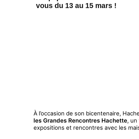
vous du 13 au 15 mars !
À l’occasion de son bicentenaire, Hach
les Grandes Rencontres Hachette
, un
expositions et rencontres avec les mais