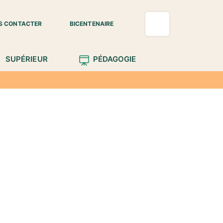
S CONTACTER
BICENTENAIRE
SUPÉRIEUR
PÉDAGOGIE