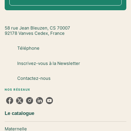
58 rue Jean Bleuzen, CS 70007
92178 Vanves Cedex, France
Téléphone
Inscrivez-vous à la Newsletter
Contactez-nous
NOS RÉSEAUX
Le catalogue
Maternelle