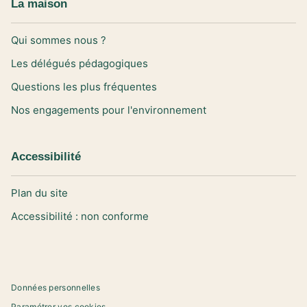
La maison
Qui sommes nous ?
Les délégués pédagogiques
Questions les plus fréquentes
Nos engagements pour l'environnement
Accessibilité
Plan du site
Accessibilité : non conforme
Données personnelles
Paramétrer vos cookies