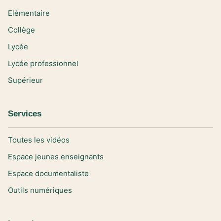
Elémentaire
Collège
Lycée
Lycée professionnel
Supérieur
Services
Toutes les vidéos
Espace jeunes enseignants
Espace documentaliste
Outils numériques