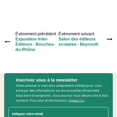
Évènement précédent
Évènement suivant
Exposition Inter-
Salon des éditeurs
Éditeurs - Bouches-
scolaires - Beyrouth
du-Rhône
Inscrivez vous à la newsletter
Votre adresse e-mail sera uniquement utilisée pour vous
envoyer des informations sur les actualités d'Hachette
Education Enseignants. Vous pouvez vous désinscrire à tout
moment. Pour plus d’informations,
cliquez ici
.
Indiquez votre email