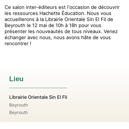
Ce salon inter-éditeurs est l'occasion de découvrir
les ressources Hachette Éducation. Nous vous
accueillerons à la Librairie Orientale Sin El Fil de
Beyrouth le 12 mai de 10h à 18h pour vous
présenter les nouveautés de tous niveaux. Venez
échanger avec nous, nous avons hâte de vous
rencontrer !
Lieu
Librairie Orientale Sin El Fil
Beyrouth
Beyrouth