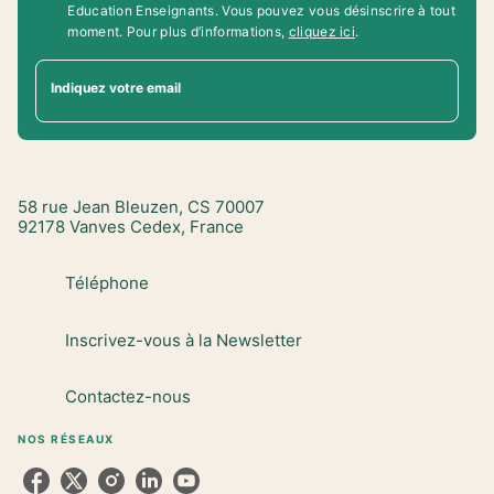
Education Enseignants. Vous pouvez vous désinscrire à tout
moment. Pour plus d’informations,
cliquez ici
.
Indiquez votre email
58 rue Jean Bleuzen, CS 70007
92178 Vanves Cedex, France
Téléphone
Inscrivez-vous à la Newsletter
Contactez-nous
NOS RÉSEAUX