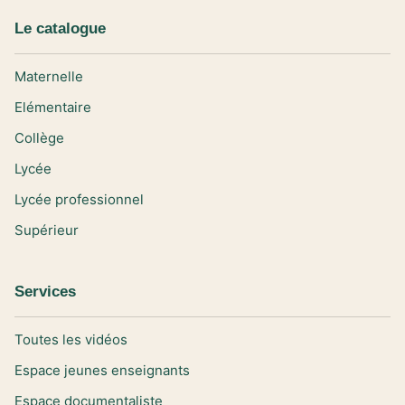
Le catalogue
Maternelle
Elémentaire
Collège
Lycée
Lycée professionnel
Supérieur
Services
Toutes les vidéos
Espace jeunes enseignants
Espace documentaliste