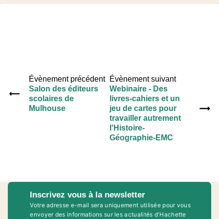
Évènement précédent
Évènement suivant
Salon des éditeurs
Webinaire - Des
scolaires de
livres-cahiers et un
Mulhouse
jeu de cartes pour
travailler autrement
l'Histoire-
Géographie-EMC
Inscrivez vous à la newsletter
Votre adresse e-mail sera uniquement utilisée pour vous
envoyer des informations sur les actualités d'Hachette