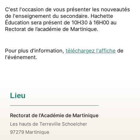
C'est l'occasion de vous présenter les nouveautés
de l'enseignement du secondaire. Hachette
Éducation sera présent de 10H30 à 16H00 au
Rectorat de l’académie de Martinique.
Pour plus d'information,
téléchargez l'affiche
de
l'événement.
Lieu
Rectorat de l'Académie de Martinique
Les hauts de Terreville Schoelcher
97279
Martinique