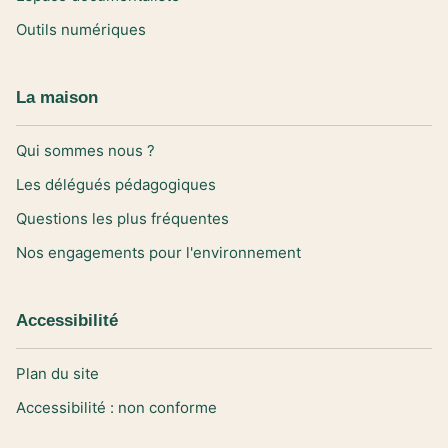
Outils numériques
La maison
Qui sommes nous ?
Les délégués pédagogiques
Questions les plus fréquentes
Nos engagements pour l'environnement
Accessibilité
Plan du site
Accessibilité : non conforme