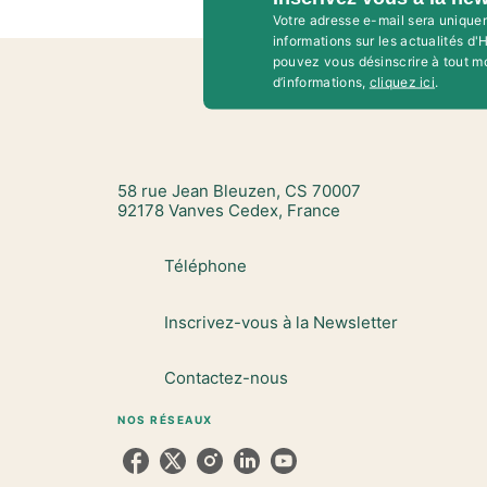
Votre adresse e-mail sera unique
informations sur les actualités d
pouvez vous désinscrire à tout m
d’informations,
cliquez ici
.
58 rue Jean Bleuzen, CS 70007
92178 Vanves Cedex, France
Téléphone
Inscrivez-vous à la Newsletter
Contactez-nous
NOS RÉSEAUX