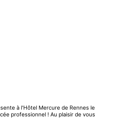
sente à l'Hôtel Mercure de Rennes le
cée professionnel ! Au plaisir de vous