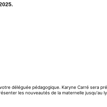
2025.
r votre déléguée pédagogique. Karyne Carré sera pré
résenter les nouveautés de la maternelle jusqu'au ly