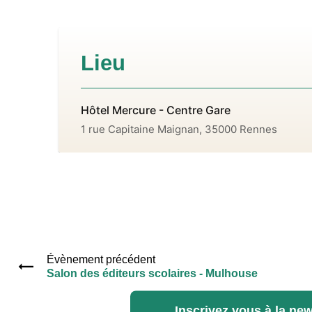
Lieu
Hôtel Mercure - Centre Gare
1 rue Capitaine Maignan, 35000 Rennes
Évènement précédent
Salon des éditeurs scolaires - Mulhouse
Inscrivez vous à la new