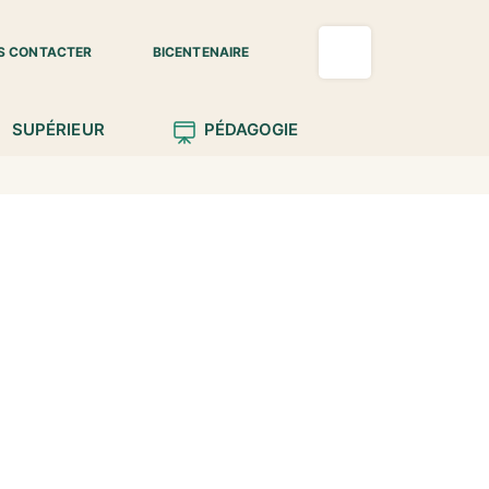
S CONTACTER
BICENTENAIRE
SUPÉRIEUR
PÉDAGOGIE