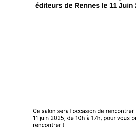
éditeurs de Rennes le 11 Juin 
Ce salon sera l'occasion de rencontre
11 juin 2025, de 10h à 17h, pour vous p
rencontrer !