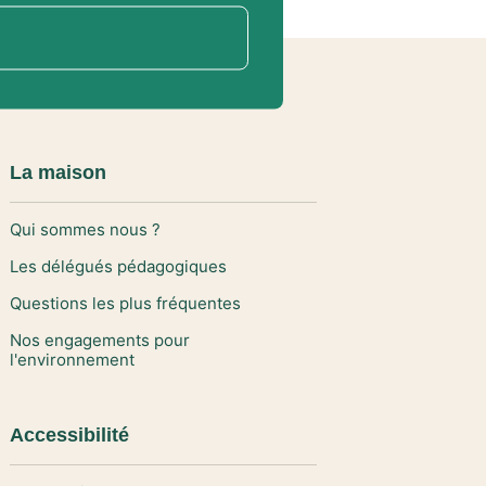
La maison
Qui sommes nous ?
Les délégués pédagogiques
Questions les plus fréquentes
Nos engagements pour
l'environnement
Accessibilité