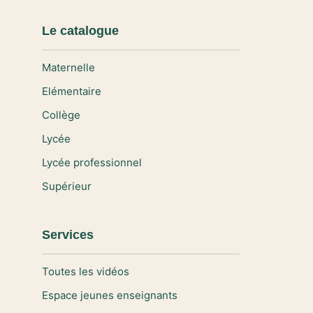
Le catalogue
Maternelle
Elémentaire
Collège
Lycée
Lycée professionnel
Supérieur
Services
Toutes les vidéos
Espace jeunes enseignants