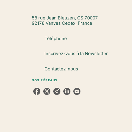
58 rue Jean Bleuzen, CS 70007
92178 Vanves Cedex, France
Téléphone
Inscrivez-vous à la Newsletter
Contactez-nous
NOS RÉSEAUX