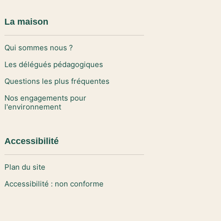
La maison
Qui sommes nous ?
Les délégués pédagogiques
Questions les plus fréquentes
Nos engagements pour
l'environnement
Accessibilité
Plan du site
Accessibilité : non conforme