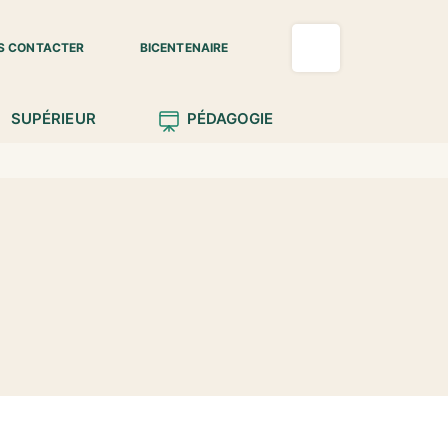
S CONTACTER
BICENTENAIRE
SUPÉRIEUR
PÉDAGOGIE