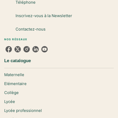
Téléphone
Inscrivez-vous à la Newsletter
Contactez-nous
NOS RÉSEAUX
Le catalogue
Maternelle
Elémentaire
Collège
Lycée
Lycée professionnel