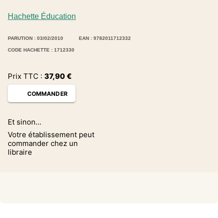
Hachette Éducation
PARUTION : 03/02/2010
EAN : 9782011712332
CODE HACHETTE : 1712330
Prix TTC :
37,90
€
COMMANDER
Et sinon...
Votre établissement peut
commander chez un
libraire