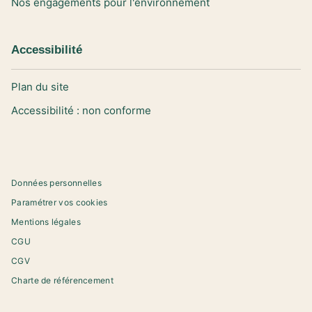
Nos engagements pour l'environnement
Accessibilité
Plan du site
Accessibilité : non conforme
Données personnelles
Paramétrer vos cookies
Mentions légales
CGU
CGV
Charte de référencement