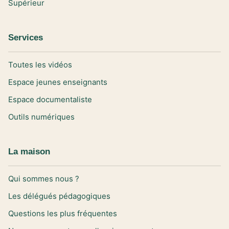
Supérieur
Services
Toutes les vidéos
Espace jeunes enseignants
Espace documentaliste
Outils numériques
La maison
Qui sommes nous ?
Les délégués pédagogiques
Questions les plus fréquentes