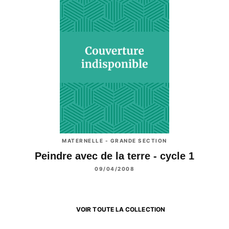
MATERNELLE - GRANDE SECTION
Peindre avec de la terre - cycle 1
09/04/2008
VOIR TOUTE LA COLLECTION