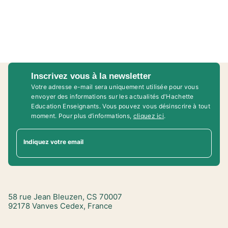
Inscrivez vous à la newsletter
Votre adresse e-mail sera uniquement utilisée pour vous
envoyer des informations sur les actualités d'Hachette
Education Enseignants. Vous pouvez vous désinscrire à tout
moment. Pour plus d’informations,
cliquez ici
.
Indiquez votre email
58 rue Jean Bleuzen, CS 70007
92178 Vanves Cedex, France