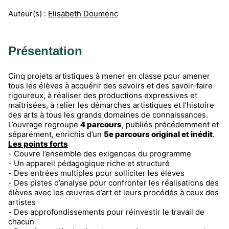
Auteur(s) :
Elisabeth Doumenc
Présentation
Cinq projets artistiques à mener en classe pour amener
tous les élèves à acquérir des savoirs et des savoir-faire
rigoureux, à réaliser des productions expressives et
maîtrisées, à relier les démarches artistiques et l’histoire
des arts à tous les grands domaines de connaissances.
L’ouvrage regroupe
4 parcours
, publiés précédemment et
séparément, enrichis d’un
5e parcours original et inédit
.
Les points forts
- Couvre l’ensemble des exigences du programme
- Un appareil pédagogique riche et structuré
- Des entrées multiples pour solliciter les élèves
- Des pistes d’analyse pour confronter les réalisations des
élèves avec les œuvres d’art et leurs procédés à ceux des
artistes
- Des approfondissements pour réinvestir le travail de
chacun