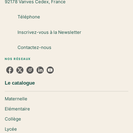
92178 Vanves Cedex, France
Téléphone
Inscrivez-vous à la Newsletter
Contactez-nous
NOS RÉSEAUX
Le catalogue
Maternelle
Elémentaire
Collège
Lycée