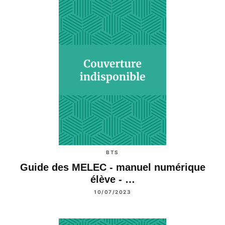
BTS
Guide des MELEC - manuel numérique
élève - …
10/07/2023