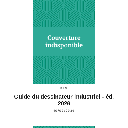
BTS
Guide du dessinateur industriel - éd.
2026
10/03/2026