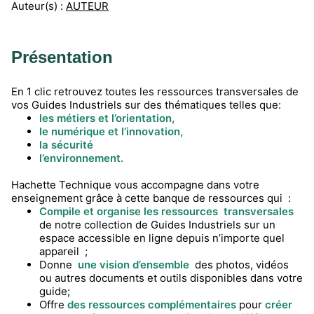
Auteur(s) :
AUTEUR
Présentation
En 1 clic retrouvez toutes les ressources transversales de
vos Guides Industriels sur des thématiques telles que:
les métiers et l’orientation,
le numérique et l’innovation,
la sécurité
l’environnement.
Hachette Technique vous accompagne dans votre
enseignement grâce à cette banque de ressources qui :
Compile et organise les ressources
transversales
de notre collection de Guides Industriels sur un
espace accessible en ligne depuis n’importe quel
appareil ;
Donne
une vision d’ensemble
des photos, vidéos
ou autres documents et outils disponibles dans votre
guide;
Offre
des ressources complémentaires
pour
créer