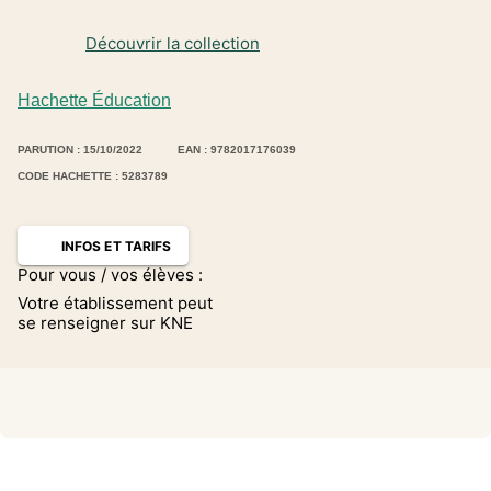
Découvrir la collection
Hachette Éducation
PARUTION : 15/10/2022
EAN : 9782017176039
CODE HACHETTE : 5283789
INFOS ET TARIFS
Pour vous / vos élèves :
Votre établissement peut
se renseigner sur KNE