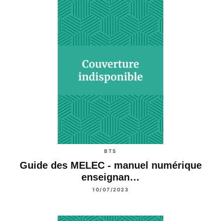
BTS
Guide des MELEC - manuel numérique
enseignan…
10/07/2023