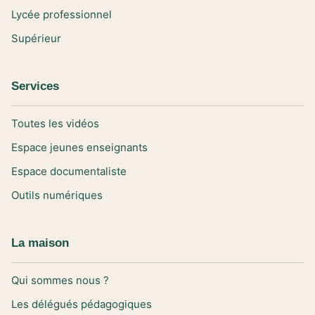
Lycée professionnel
Supérieur
Services
Toutes les vidéos
Espace jeunes enseignants
Espace documentaliste
Outils numériques
La maison
Qui sommes nous ?
Les délégués pédagogiques