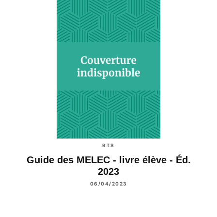
BTS
Guide des MELEC - livre élève - Éd.
2023
06/04/2023