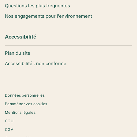
Questions les plus fréquentes
Nos engagements pour l'environnement
Accessibilité
Plan du site
Accessibilité : non conforme
Données personnelles
Paramétrer vos cookies
Mentions légales
CGU
CGV