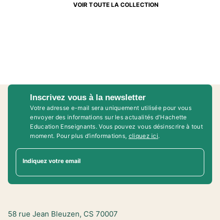
VOIR TOUTE LA COLLECTION
Inscrivez vous à la newsletter
Votre adresse e-mail sera uniquement utilisée pour vous
envoyer des informations sur les actualités d'Hachette
Education Enseignants. Vous pouvez vous désinscrire à tout
moment. Pour plus d’informations,
cliquez ici
.
Indiquez votre email
58 rue Jean Bleuzen, CS 70007