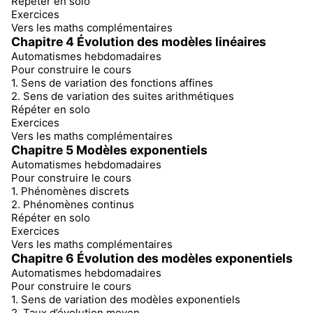
Répéter en solo
Exercices
Vers les maths complémentaires
Chapitre 4 Évolution des modèles linéaires
Automatismes hebdomadaires
Pour construire le cours
1. Sens de variation des fonctions affines
2. Sens de variation des suites arithmétiques
Répéter en solo
Exercices
Vers les maths complémentaires
Chapitre 5 Modèles exponentiels
Automatismes hebdomadaires
Pour construire le cours
1. Phénomènes discrets
2. Phénomènes continus
Répéter en solo
Exercices
Vers les maths complémentaires
Chapitre 6 Évolution des modèles exponentiels
Automatismes hebdomadaires
Pour construire le cours
1. Sens de variation des modèles exponentiels
2. Taux d’évolution moyen