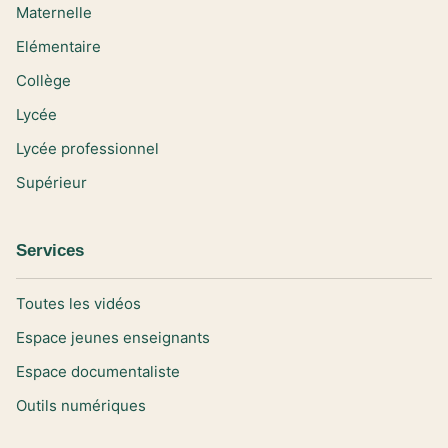
Maternelle
Elémentaire
Collège
Lycée
Lycée professionnel
Supérieur
Services
Toutes les vidéos
Espace jeunes enseignants
Espace documentaliste
Outils numériques