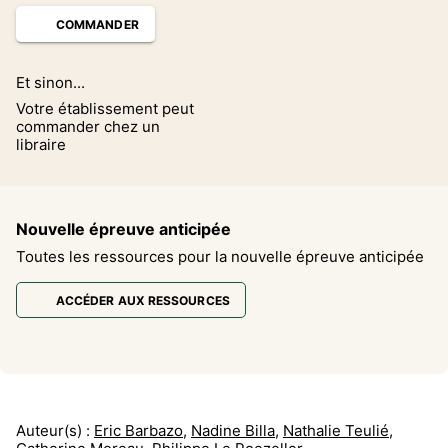
COMMANDER
Et sinon...
Votre établissement peut
commander chez un
libraire
Nouvelle épreuve anticipée
Toutes les ressources pour la nouvelle épreuve anticipée
ACCÉDER AUX RESSOURCES
Auteur(s) :
Eric Barbazo
,
Nadine Billa
,
Nathalie Teulié
,