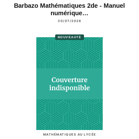
Barbazo Mathématiques 2de - Manuel
numérique…
30/07/2026
NOUVEAUTÉ
MATHÉMATIQUES AU LYCÉE