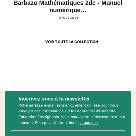
Barbazo Mathématiques 2de - Manuel
numérique…
14/07/2025
VOIR TOUTE LA COLLECTION
Inscrivez vous à la newsletter
Votre adresse e-mail sera uniquement utilisée pour vous
envoyer des informations sur les actualités d'Hachette
Education Enseignants. Vous pouvez vous désinscrire à tout
moment. Pour plus d’informations,
cliquez ici
.