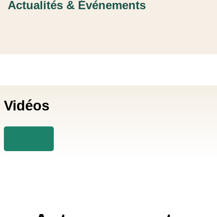
Actualités & Événements
Vidéos