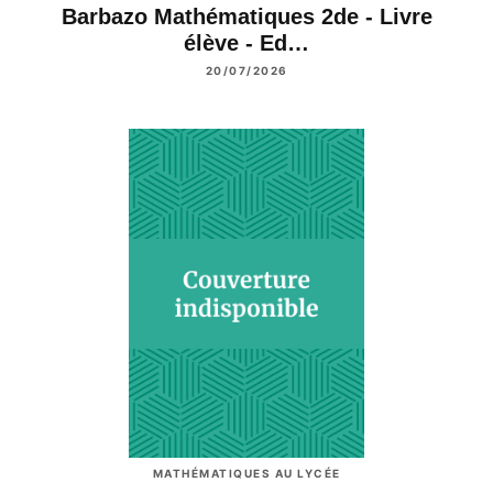
Barbazo Mathématiques 2de - Livre
élève - Ed…
20/07/2026
MATHÉMATIQUES AU LYCÉE