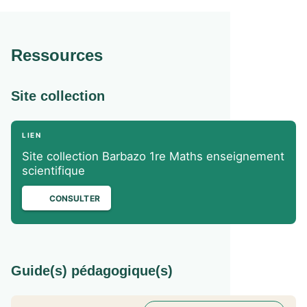
Ressources
Site collection
LIEN
Site collection Barbazo 1re Maths enseignement
scientifique
CONSULTER
Guide(s) pédagogique(s)