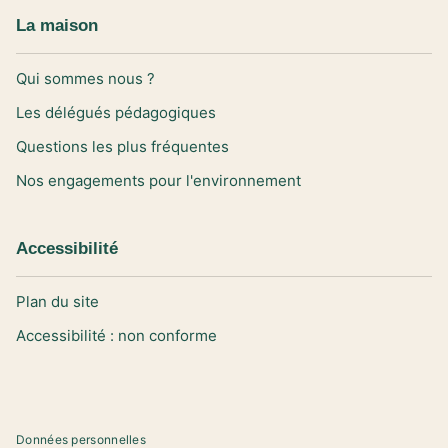
La maison
Qui sommes nous ?
Les délégués pédagogiques
Questions les plus fréquentes
Nos engagements pour l'environnement
Accessibilité
Plan du site
Accessibilité : non conforme
Données personnelles