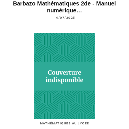
Barbazo Mathématiques 2de - Manuel
numérique…
14/07/2025
MATHÉMATIQUES AU LYCÉE