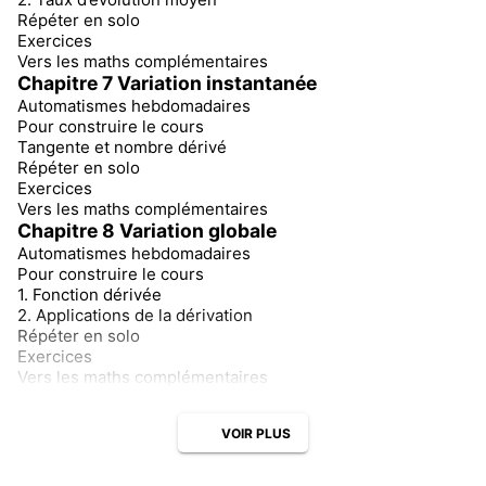
Répéter en solo
Exercices
Vers les maths complémentaires
Chapitre 7 Variation instantanée
Automatismes hebdomadaires
Pour construire le cours
Tangente et nombre dérivé
Répéter en solo
Exercices
Vers les maths complémentaires
Chapitre 8 Variation globale
Automatismes hebdomadaires
Pour construire le cours
1. Fonction dérivée
2. Applications de la dérivation
Répéter en solo
Exercices
Vers les maths complémentaires
VOIR PLUS