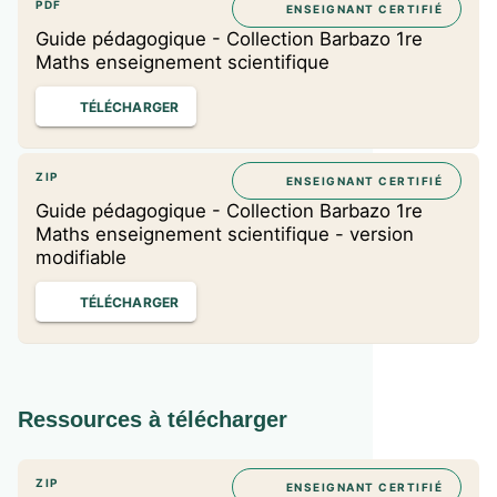
PDF
ENSEIGNANT CERTIFIÉ
Guide pédagogique - Collection Barbazo 1re
Maths enseignement scientifique
TÉLÉCHARGER
ZIP
ENSEIGNANT CERTIFIÉ
Guide pédagogique - Collection Barbazo 1re
Maths enseignement scientifique - version
modifiable
TÉLÉCHARGER
Ressources à télécharger
ZIP
ENSEIGNANT CERTIFIÉ