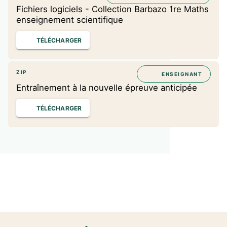
Fichiers logiciels - Collection Barbazo 1re Maths
enseignement scientifique
TÉLÉCHARGER
ZIP
ENSEIGNANT
Entraînement à la nouvelle épreuve anticipée
TÉLÉCHARGER