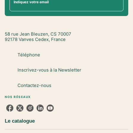
Indiquez votre email
58 rue Jean Bleuzen, CS 70007
92178 Vanves Cedex, France
Téléphone
Inscrivez-vous à la Newsletter
Contactez-nous
NOS RÉSEAUX
Le catalogue