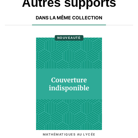
Autres supports
DANS LA MÊME COLLECTION
NOUVEAUTÉ
MATHÉMATIQUES AU LYCÉE