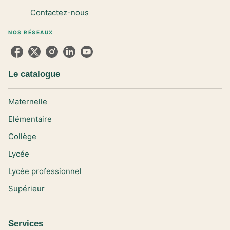
Contactez-nous
NOS RÉSEAUX
Le catalogue
Maternelle
Elémentaire
Collège
Lycée
Lycée professionnel
Supérieur
Services