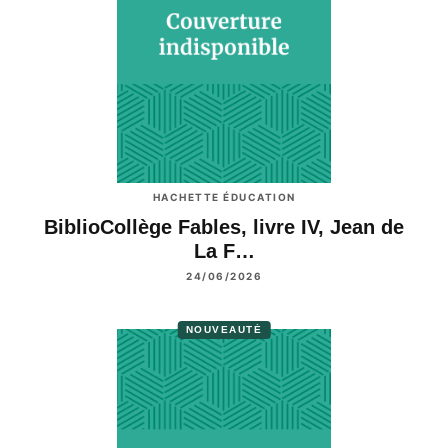
HACHETTE ÉDUCATION
BiblioCollège Fables, livre IV, Jean de
La F…
24/06/2026
NOUVEAUTÉ