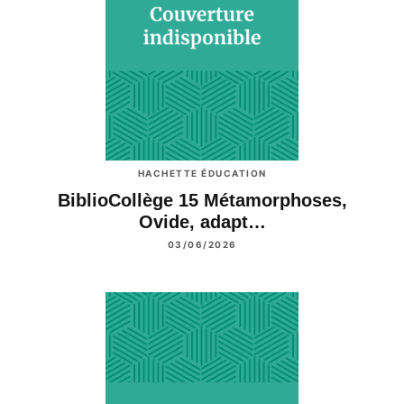
HACHETTE ÉDUCATION
BiblioCollège 15 Métamorphoses,
Ovide, adapt…
03/06/2026