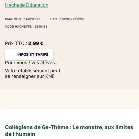
Hachette Éducation
PARUTION : 01/02/2023
EAN : 9782017231226
CODE HACHETTE : 3248463
Prix TTC :
2,99
€
INFOS ET TARIFS
Pour vous / vos élèves :
Votre établissement peut
se renseigner sur KNE
Collégiens de 6e-Thème : Le monstre, aux limites
de l'humain