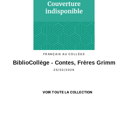
FRANÇAIS AU COLLÈGE
BiblioCollège - Contes, Frères Grimm
25/02/2026
VOIR TOUTE LA COLLECTION