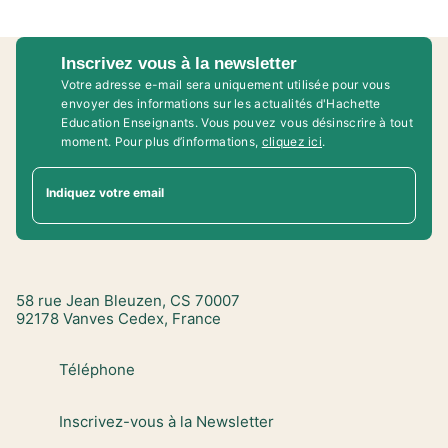
Inscrivez vous à la newsletter
Votre adresse e-mail sera uniquement utilisée pour vous
envoyer des informations sur les actualités d'Hachette
Education Enseignants. Vous pouvez vous désinscrire à tout
moment. Pour plus d’informations,
cliquez ici
.
Indiquez votre email
58 rue Jean Bleuzen, CS 70007
92178 Vanves Cedex, France
Téléphone
Inscrivez-vous à la Newsletter