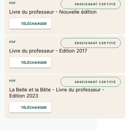
PDF
ENSEIGNANT CERTIFIÉ
Livre du professeur - Nouvelle édition
TÉLÉCHARGER
PDF
ENSEIGNANT CERTIFIÉ
Livre du professeur - Edition 2017
TÉLÉCHARGER
PDF
ENSEIGNANT CERTIFIÉ
La Belle et la Bête - Livre du professeur -
Edition 2023
TÉLÉCHARGER