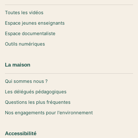
Toutes les vidéos
Espace jeunes enseignants
Espace documentaliste
Outils numériques
La maison
Qui sommes nous ?
Les délégués pédagogiques
Questions les plus fréquentes
Nos engagements pour l'environnement
Accessibilité