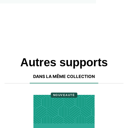
Autres supports
DANS LA MÊME COLLECTION
NOUVEAUTÉ