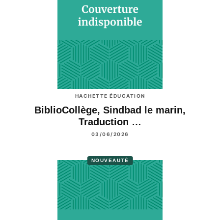
HACHETTE ÉDUCATION
BiblioCollège, Sindbad le marin,
Traduction …
03/06/2026
NOUVEAUTÉ