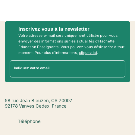
Inscrivez vous à la newsletter
Votre adresse e-mail sera uniquement utilisée pour vous
envoyer des informations sur les actualités d'Hachette
Education Enseignants. Vous pouvez vous désinscrire à tout
moment. Pour plus d’informations,
cliquez ici
.
Indiquez votre email
58 rue Jean Bleuzen, CS 70007
92178 Vanves Cedex, France
Téléphone