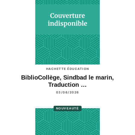
HACHETTE ÉDUCATION
BiblioCollège, Sindbad le marin,
Traduction …
03/06/2026
NOUVEAUTÉ