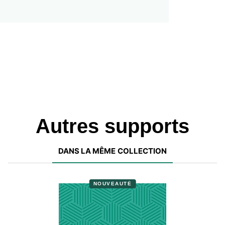
Autres supports
DANS LA MÊME COLLECTION
NOUVEAUTÉ