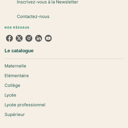
Inscrivez-vous à la Newsletter
Contactez-nous
NOS RÉSEAUX
Le catalogue
Maternelle
Elémentaire
Collège
Lycée
Lycée professionnel
Supérieur