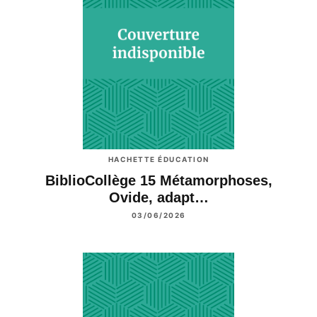
HACHETTE ÉDUCATION
BiblioCollège 15 Métamorphoses,
Ovide, adapt…
03/06/2026