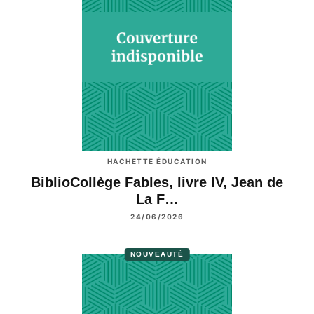
HACHETTE ÉDUCATION
BiblioCollège Fables, livre IV, Jean de
La F…
24/06/2026
NOUVEAUTÉ