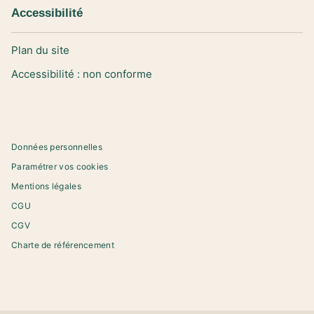
Accessibilité
Plan du site
Accessibilité : non conforme
Données personnelles
Paramétrer vos cookies
Mentions légales
CGU
CGV
Charte de référencement