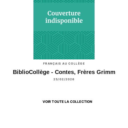
FRANÇAIS AU COLLÈGE
BiblioCollège - Contes, Frères Grimm
25/02/2026
VOIR TOUTE LA COLLECTION