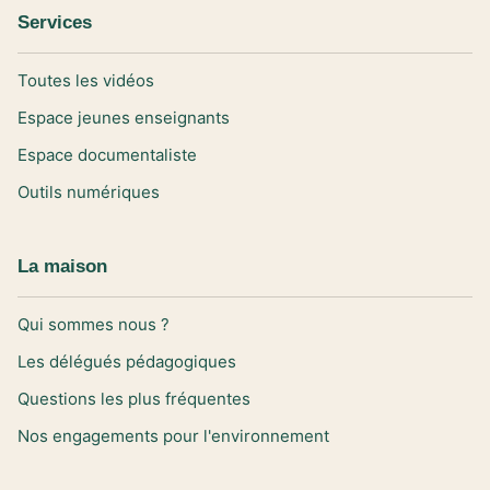
Services
Toutes les vidéos
Espace jeunes enseignants
Espace documentaliste
Outils numériques
La maison
Qui sommes nous ?
Les délégués pédagogiques
Questions les plus fréquentes
Nos engagements pour l'environnement