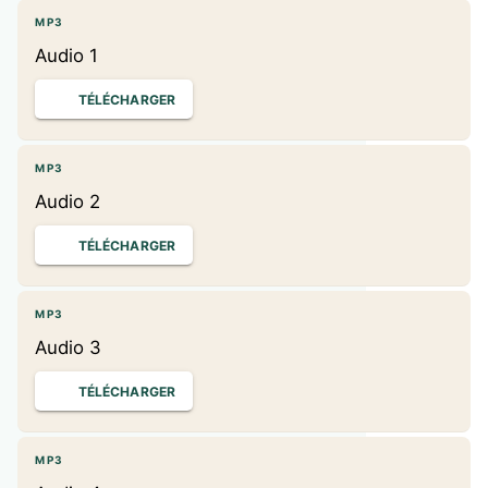
MP3
Audio 1
TÉLÉCHARGER
MP3
Audio 2
TÉLÉCHARGER
MP3
Audio 3
TÉLÉCHARGER
MP3