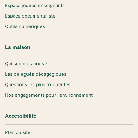
Espace jeunes enseignants
Espace documentaliste
Outils numériques
La maison
Qui sommes nous ?
Les délégués pédagogiques
Questions les plus fréquentes
Nos engagements pour l'environnement
Accessibilité
Plan du site