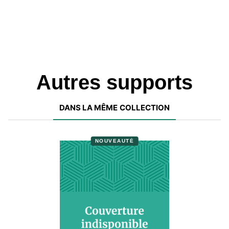
Autres supports
DANS LA MÊME COLLECTION
NOUVEAUTÉ