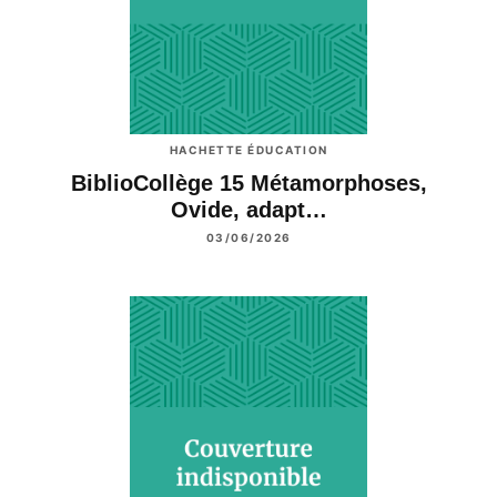
HACHETTE ÉDUCATION
BiblioCollège 15 Métamorphoses,
Ovide, adapt…
03/06/2026