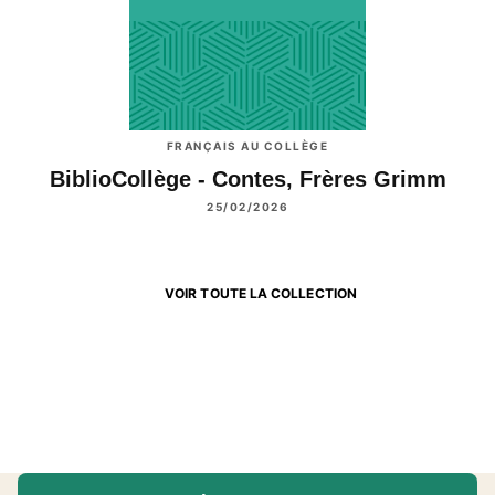
FRANÇAIS AU COLLÈGE
BiblioCollège - Contes, Frères Grimm
25/02/2026
VOIR TOUTE LA COLLECTION