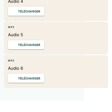
Audio 4
TÉLÉCHARGER
MP3
Audio 5
TÉLÉCHARGER
MP3
Audio 6
TÉLÉCHARGER