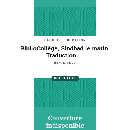
HACHETTE ÉDUCATION
BiblioCollège, Sindbad le marin,
Traduction …
03/06/2026
NOUVEAUTÉ