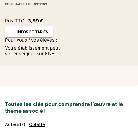
CODE HACHETTE : 8311963
Prix TTC :
3,99
€
INFOS ET TARIFS
Pour vous / vos élèves :
Votre établissement peut
se renseigner sur KNE
Toutes les clés pour comprendre l’œuvre et le
thème associé !
Auteur(s) :
Colette