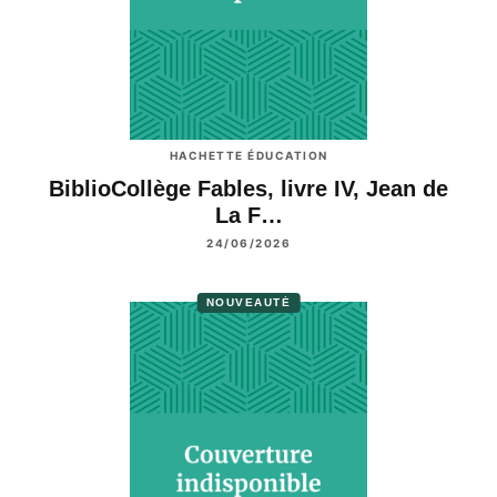
HACHETTE ÉDUCATION
BiblioCollège Fables, livre IV, Jean de
La F…
24/06/2026
NOUVEAUTÉ