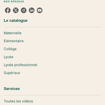
NOS RÉSEAUX
Le catalogue
Maternelle
Elémentaire
Collège
Lycée
Lycée professionnel
Supérieur
Services
Toutes les vidéos