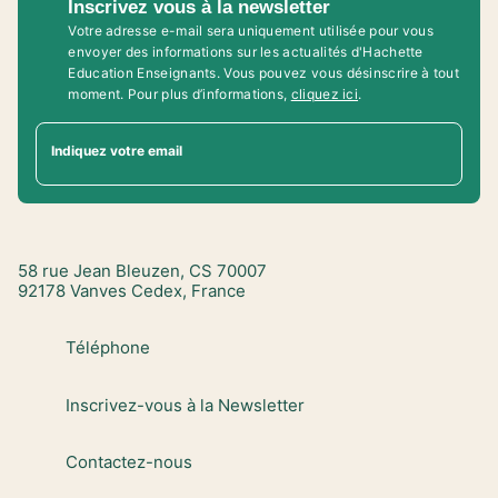
Inscrivez vous à la newsletter
Votre adresse e-mail sera uniquement utilisée pour vous
envoyer des informations sur les actualités d'Hachette
Education Enseignants. Vous pouvez vous désinscrire à tout
moment. Pour plus d’informations,
cliquez ici
.
Indiquez votre email
58 rue Jean Bleuzen, CS 70007
92178 Vanves Cedex, France
Téléphone
Inscrivez-vous à la Newsletter
Contactez-nous