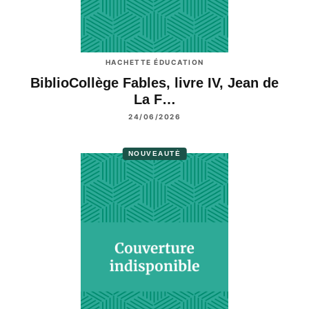
HACHETTE ÉDUCATION
BiblioCollège Fables, livre IV, Jean de
La F…
24/06/2026
NOUVEAUTÉ