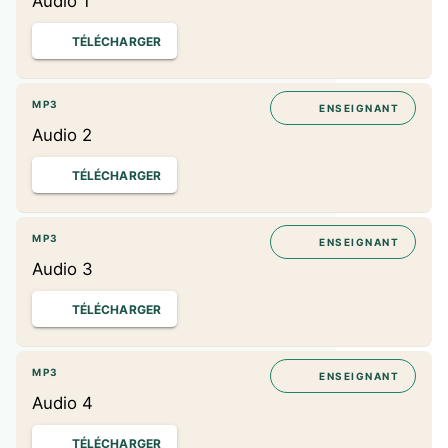
Audio 1
TÉLÉCHARGER
MP3
ENSEIGNANT
Audio 2
TÉLÉCHARGER
MP3
ENSEIGNANT
Audio 3
TÉLÉCHARGER
MP3
ENSEIGNANT
Audio 4
TÉLÉCHARGER