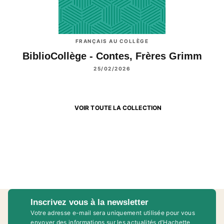
FRANÇAIS AU COLLÈGE
BiblioCollège - Contes, Frères Grimm
25/02/2026
VOIR TOUTE LA COLLECTION
Inscrivez vous à la newsletter
Votre adresse e-mail sera uniquement utilisée pour vous
envoyer des informations sur les actualités d'Hachette