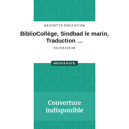
HACHETTE ÉDUCATION
BiblioCollège, Sindbad le marin,
Traduction …
03/06/2026
NOUVEAUTÉ