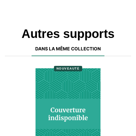
Autres supports
DANS LA MÊME COLLECTION
NOUVEAUTÉ