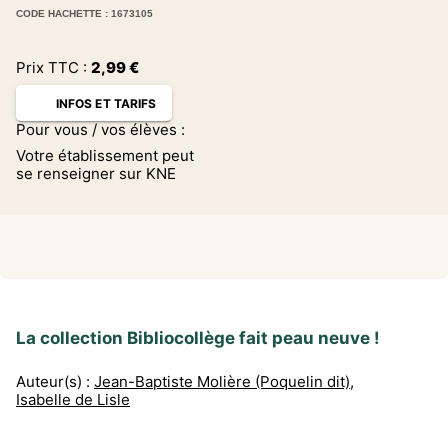
CODE HACHETTE : 1673105
Prix TTC :
2,99
€
INFOS ET TARIFS
Pour vous / vos élèves :
Votre établissement peut
se renseigner sur KNE
La collection Bibliocollège fait peau neuve !
Auteur(s) :
Jean-Baptiste Molière (Poquelin dit)
,
Isabelle de Lisle