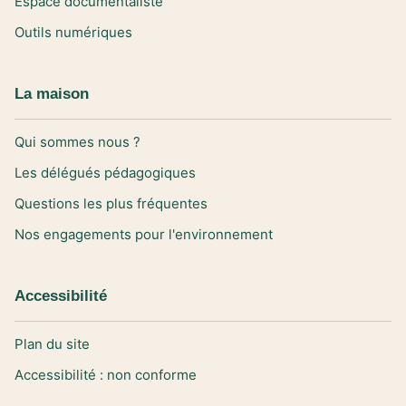
Espace documentaliste
Outils numériques
La maison
Qui sommes nous ?
Les délégués pédagogiques
Questions les plus fréquentes
Nos engagements pour l'environnement
Accessibilité
Plan du site
Accessibilité : non conforme