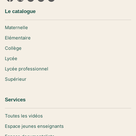
Le catalogue
Maternelle
Elémentaire
Collège
Lycée
Lycée professionnel
Supérieur
Services
Toutes les vidéos
Espace jeunes enseignants