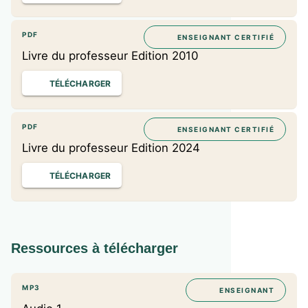
PDF
ENSEIGNANT CERTIFIÉ
Livre du professeur Edition 2010
TÉLÉCHARGER
PDF
ENSEIGNANT CERTIFIÉ
Livre du professeur Edition 2024
TÉLÉCHARGER
Ressources à télécharger
MP3
ENSEIGNANT