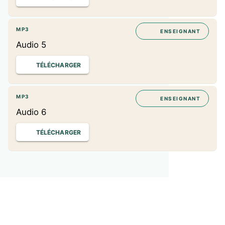
MP3
ENSEIGNANT
Audio 5
TÉLÉCHARGER
MP3
ENSEIGNANT
Audio 6
TÉLÉCHARGER