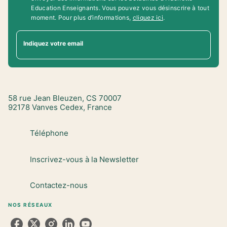
Education Enseignants. Vous pouvez vous désinscrire à tout
moment. Pour plus d’informations,
cliquez ici
.
Indiquez votre email
58 rue Jean Bleuzen, CS 70007
92178 Vanves Cedex, France
Téléphone
Inscrivez-vous à la Newsletter
Contactez-nous
NOS RÉSEAUX