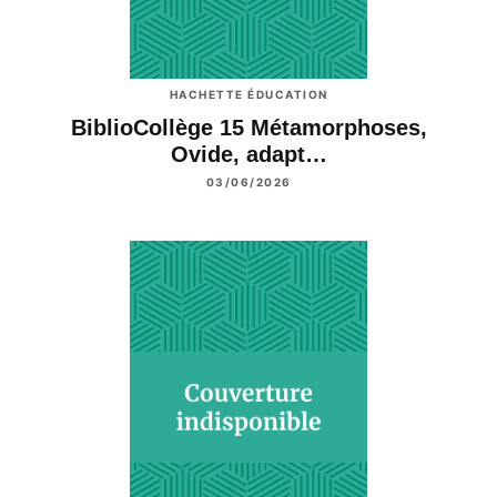
HACHETTE ÉDUCATION
BiblioCollège 15 Métamorphoses,
Ovide, adapt…
03/06/2026