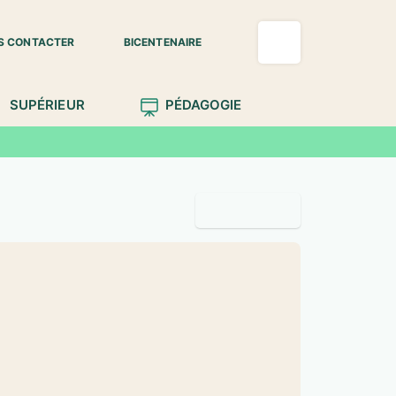
S CONTACTER
BICENTENAIRE
SUPÉRIEUR
PÉDAGOGIE