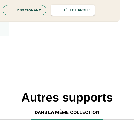
TÉLÉCHARGER
ENSEIGNANT
Autres supports
DANS LA MÊME COLLECTION