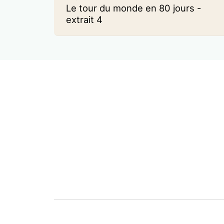
Le tour du monde en 80 jours -
extrait 4