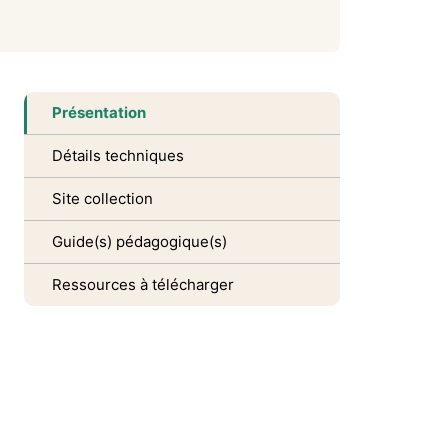
Présentation
Détails techniques
Site collection
Guide(s) pédagogique(s)
Ressources à télécharger