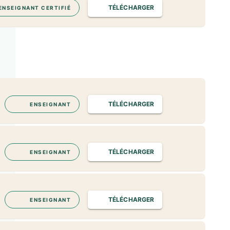
TÉLÉCHARGER
ENSEIGNANT CERTIFIÉ
TÉLÉCHARGER
ENSEIGNANT
TÉLÉCHARGER
ENSEIGNANT
TÉLÉCHARGER
ENSEIGNANT