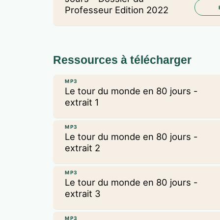
Professeur Edition 2022
Ressources à télécharger
MP3
Le tour du monde en 80 jours -
extrait 1
MP3
Le tour du monde en 80 jours -
extrait 2
MP3
Le tour du monde en 80 jours -
extrait 3
MP3