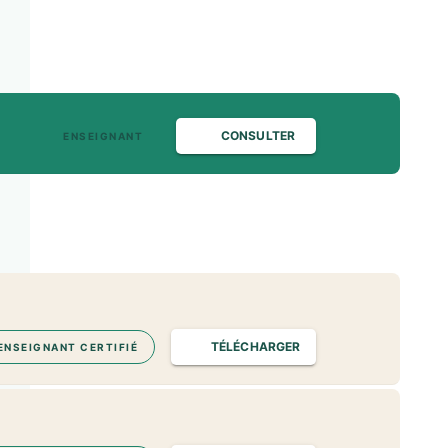
CONSULTER
ENSEIGNANT
TÉLÉCHARGER
ENSEIGNANT CERTIFIÉ