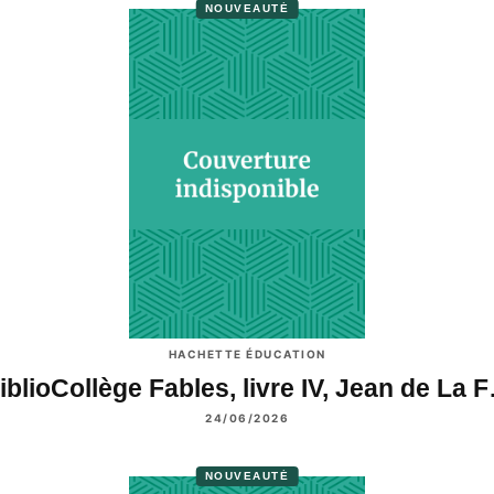
NOUVEAUTÉ
HACHETTE ÉDUCATION
iblioCollège Fables, livre IV, Jean de La 
24/06/2026
NOUVEAUTÉ